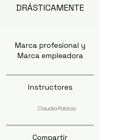
DRÁSTICAMENTE
Marca profesional y
Marca empleadora
Instructores
Claudia Palacio
Compartir