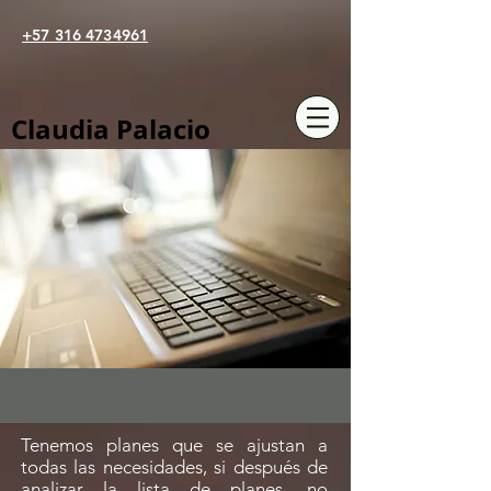
+57 316 4734961
Claudia Palacio
Tenemos planes que se ajustan a
todas las necesidades, si después de
analizar la lista de planes, no