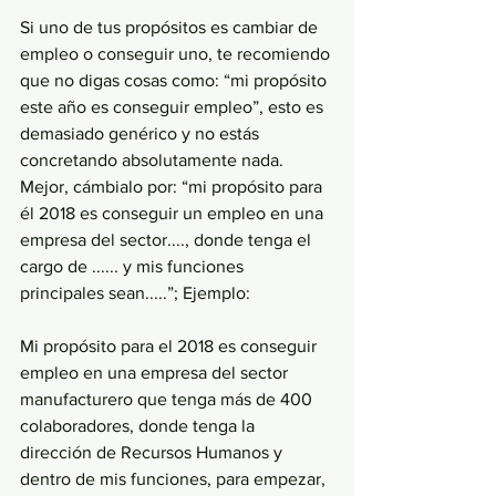
Si uno de tus propósitos es cambiar de 
empleo o conseguir uno, te recomiendo 
que no digas cosas como: “mi propósito 
este año es conseguir empleo”, esto es 
demasiado genérico y no estás 
concretando absolutamente nada. 
Mejor, cámbialo por: “mi propósito para 
él 2018 es conseguir un empleo en una 
empresa del sector...., donde tenga el 
cargo de ...... y mis funciones 
principales sean.....”; Ejemplo:
Mi propósito para el 2018 es conseguir 
empleo en una empresa del sector 
manufacturero que tenga más de 400 
colaboradores, donde tenga la 
dirección de Recursos Humanos y 
dentro de mis funciones, para empezar, 