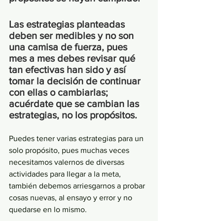
Las estrategias planteadas 
deben ser medibles y no son 
una camisa de fuerza, pues 
mes a mes debes revisar qué 
tan efectivas han sido y así 
tomar la decisión de continuar 
con ellas o cambiarlas; 
acuérdate que se cambian las 
estrategias, no los propósitos.
Puedes tener varias estrategias para un 
solo propósito, pues muchas veces 
necesitamos valernos de diversas 
actividades para llegar a la meta, 
también debemos arriesgarnos a probar 
cosas nuevas, al ensayo y error y no 
quedarse en lo mismo.