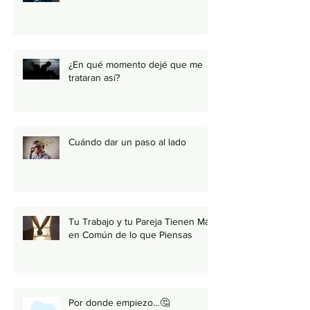
¿En qué momento dejé que me
trataran así?
Cuándo dar un paso al lado
Tu Trabajo y tu Pareja Tienen Más
en Común de lo que Piensas
Por donde empiezo…🤔