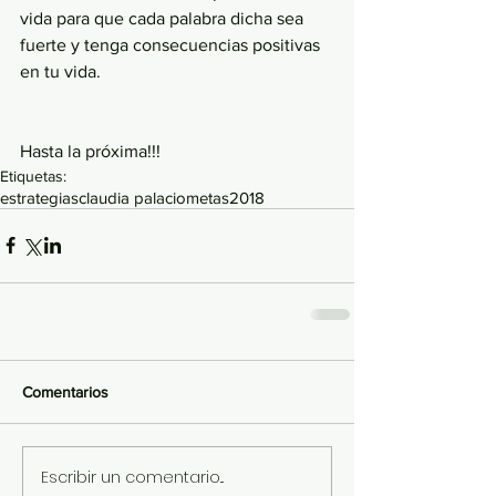
vida para que cada palabra dicha sea 
fuerte y tenga consecuencias positivas 
en tu vida.
Hasta la próxima!!!
Etiquetas:
estrategias
claudia palacio
metas
2018
Comentarios
Escribir un comentario...