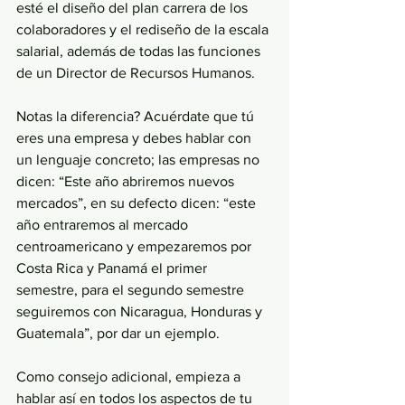
esté el diseño del plan carrera de los 
colaboradores y el rediseño de la escala 
salarial, además de todas las funciones 
de un Director de Recursos Humanos.
Notas la diferencia? Acuérdate que tú 
eres una empresa y debes hablar con 
un lenguaje concreto; las empresas no 
dicen: “Este año abriremos nuevos 
mercados”, en su defecto dicen: “este 
año entraremos al mercado 
centroamericano y empezaremos por 
Costa Rica y Panamá el primer 
semestre, para el segundo semestre 
seguiremos con Nicaragua, Honduras y 
Guatemala”, por dar un ejemplo.
Como consejo adicional, empieza a 
hablar así en todos los aspectos de tu 