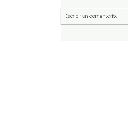
Escribir un comentario...