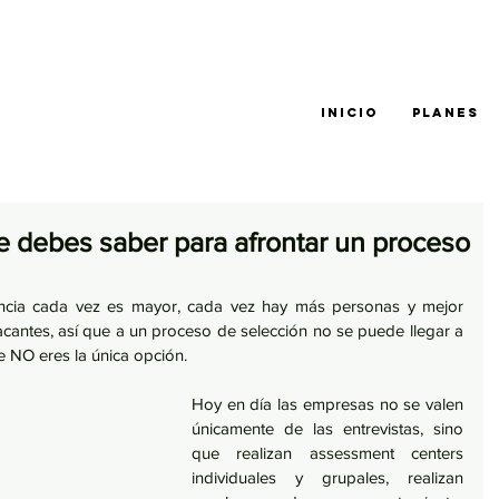
INICIO
PLANES
e debes saber para afrontar un proceso
ncia cada vez es mayor, cada vez hay más personas y mejor 
cantes, así que a un proceso de selección no se puede llegar a 
 NO eres la única opción.
Hoy en día las empresas no se valen 
únicamente de las entrevistas, sino 
que realizan assessment centers 
individuales y grupales, realizan 