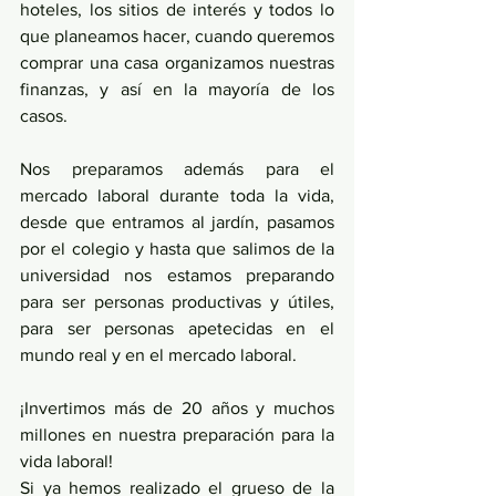
hoteles, los sitios de interés y todos lo 
que planeamos hacer, cuando queremos 
comprar una casa organizamos nuestras 
finanzas, y así en la mayoría de los 
casos.
Nos preparamos además para el 
mercado laboral durante toda la vida, 
desde que entramos al jardín, pasamos 
por el colegio y hasta que salimos de la 
universidad nos estamos preparando 
para ser personas productivas y útiles, 
para ser personas apetecidas en el 
mundo real y en el mercado laboral.
¡Invertimos más de 20 años y muchos 
millones en nuestra preparación para la 
vida laboral!
Si ya hemos realizado el grueso de la 