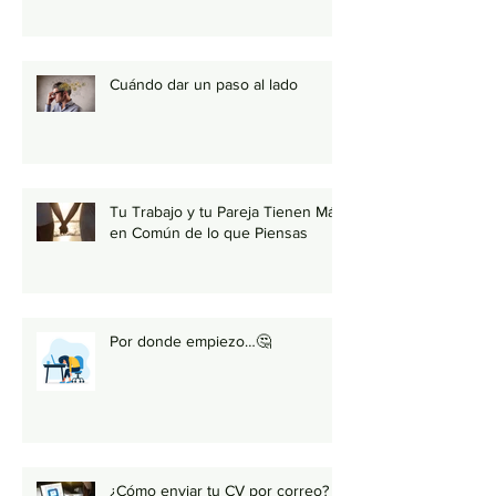
Cuándo dar un paso al lado
Tu Trabajo y tu Pareja Tienen Más
en Común de lo que Piensas
Por donde empiezo…🤔
¿Cómo enviar tu CV por correo?