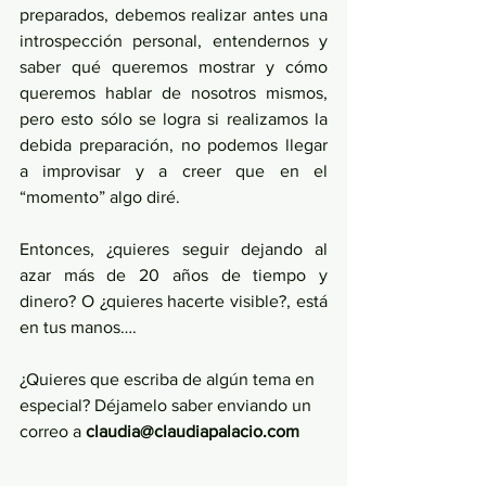
preparados, debemos realizar antes una 
introspección personal, entendernos y 
saber qué queremos mostrar y cómo 
queremos hablar de nosotros mismos, 
pero esto sólo se logra si realizamos la 
debida preparación, no podemos llegar 
a improvisar y a creer que en el 
“momento” algo diré.
Entonces, ¿quieres seguir dejando al 
azar más de 20 años de tiempo y 
dinero? O ¿quieres hacerte visible?, está 
en tus manos….
¿Quieres que escriba de algún tema en 
especial? Déjamelo saber enviando un 
correo a 
claudia@claudiapalacio.com