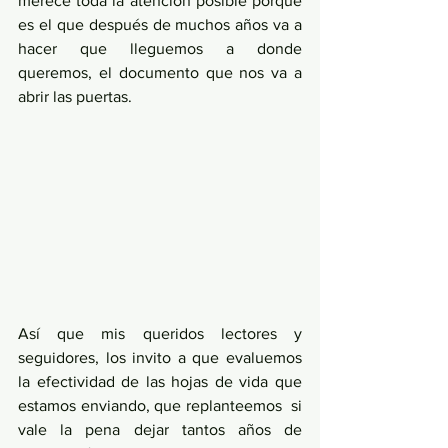
merece toda la atención posible porque 
es el que después de muchos años va a 
hacer que lleguemos a donde 
queremos, el documento que nos va a 
abrir las puertas.
Así que mis queridos lectores y 
seguidores, los invito a que evaluemos 
la efectividad de las hojas de vida que 
estamos enviando, que replanteemos  si 
vale la pena dejar tantos años de 