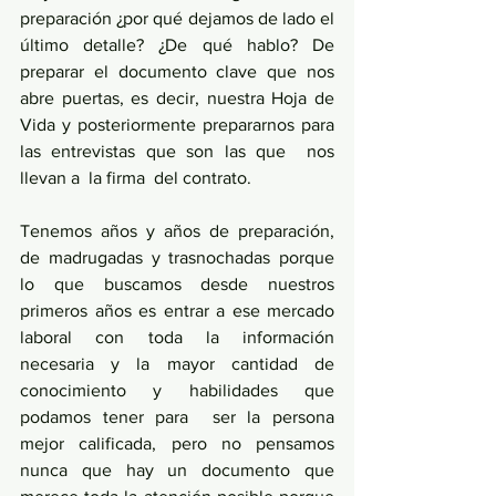
preparación ¿por qué dejamos de lado el 
último detalle? ¿De qué hablo? De 
preparar el documento clave que nos 
abre puertas, es decir, nuestra Hoja de 
Vida y posteriormente prepararnos para 
las entrevistas que son las que  nos 
llevan a  la firma  del contrato.
Tenemos años y años de preparación, 
de madrugadas y trasnochadas porque 
lo que buscamos desde nuestros  
primeros años es entrar a ese mercado 
laboral con toda la información 
necesaria y la mayor cantidad de 
conocimiento y habilidades que 
podamos tener para  ser la persona 
mejor calificada, pero no pensamos 
nunca que hay un documento que 