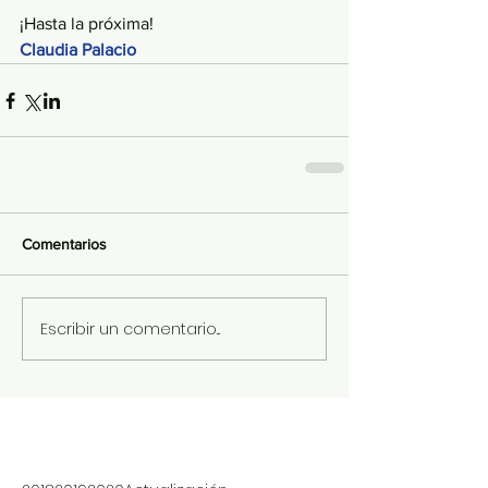
¡Hasta la próxima!
Claudia Palacio
Comentarios
Escribir un comentario...