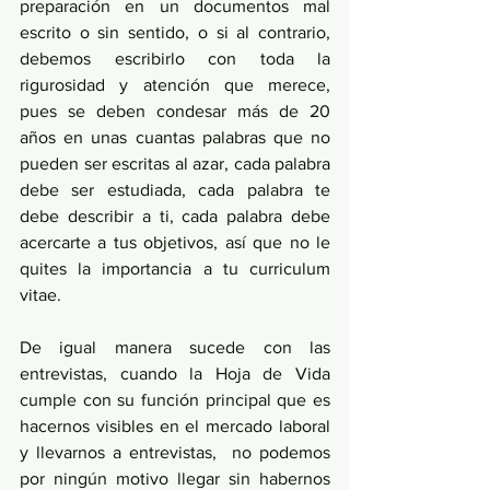
preparación en un documentos mal 
escrito o sin sentido, o si al contrario, 
debemos escribirlo con toda la 
rigurosidad y atención que merece, 
pues se deben condesar más de 20 
años en unas cuantas palabras que no 
pueden ser escritas al azar, cada palabra 
debe ser estudiada, cada palabra te 
debe describir a ti, cada palabra debe 
acercarte a tus objetivos, así que no le 
quites la importancia a tu curriculum 
vitae.
De igual manera sucede con las 
entrevistas, cuando la Hoja de Vida 
cumple con su función principal que es 
hacernos visibles en el mercado laboral 
y llevarnos a entrevistas,  no podemos 
por ningún motivo llegar sin habernos 