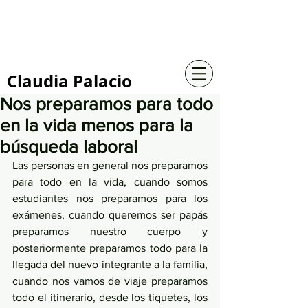
+57 316 4734961
Claudia Palacio
Nos preparamos para todo
en la vida menos para la
búsqueda laboral
Las personas en general nos preparamos 
para todo en la vida, cuando somos 
estudiantes nos preparamos para los 
exámenes, cuando queremos ser papás 
preparamos nuestro cuerpo y 
posteriormente preparamos todo para la 
llegada del nuevo integrante a la familia, 
cuando nos vamos de viaje preparamos 
todo el itinerario, desde los tiquetes, los 