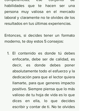
habilidades que te hacen ser una 
persona muy valiosa en el mercado 
laboral y claramente no te olvides de los 
resultados en tus últimas experiencias.  
Entonces, si decides tener un formato 
moderno, te doy estos 5 consejos:
El contenido es donde tú debes 
enfocarte, debe ser de calidad, es 
decir, es donde debes poner 
absolutamente todo el esfuerzo y la 
dedicación para que el lector quiera 
llamarte, para que generes impacto 
positivo. Siempre piensa que lo más 
valioso de tu hoja de vida es lo que 
dices en ella, lo que decides 
escribir y contar de ti. No te olvides 