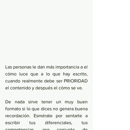
Las personas le dan más importancia a el 
cómo luce que a lo que hay escrito, 
cuando realmente debe ser PRIORIDAD 
el contenido y después el cómo se ve.
De nada sirve tener un muy buen 
formato si lo que dices no genera buena 
recordación. Esmérate por sentarte a 
escribir tus diferenciales, tus 
competencias, ese conjunto de 