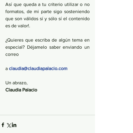
Así que queda a tu criterio utilizar o no 
formatos, de mi parte sigo sosteniendo 
que son válidos sí y sólo sí el contenido 
es de valor!.
¿Quieres que escriba de algún tema en 
especial? Déjamelo saber enviando un 
correo
a 
claudia@claudiapalacio.com
Un abrazo,
Claudia Palacio