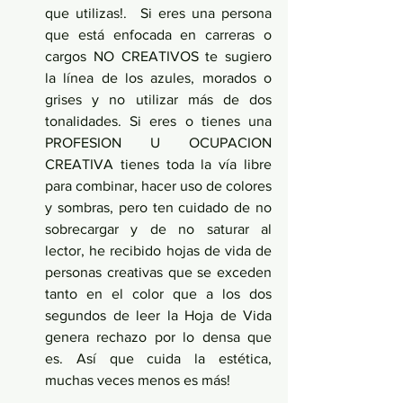
que utilizas!.  Si eres una persona 
que está enfocada en carreras o 
cargos NO CREATIVOS te sugiero 
la línea de los azules, morados o 
grises y no utilizar más de dos 
tonalidades. Si eres o tienes una 
PROFESION U OCUPACION 
CREATIVA tienes toda la vía libre 
para combinar, hacer uso de colores 
y sombras, pero ten cuidado de no 
sobrecargar y de no saturar al 
lector, he recibido hojas de vida de 
personas creativas que se exceden 
tanto en el color que a los dos 
segundos de leer la Hoja de Vida  
genera rechazo por lo densa que 
es. Así que cuida la estética, 
muchas veces menos es más!