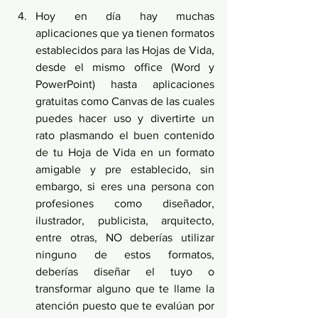
Hoy en día hay muchas 
aplicaciones que ya tienen formatos 
establecidos para las Hojas de Vida, 
desde el mismo office (Word y 
PowerPoint) hasta aplicaciones 
gratuitas como Canvas de las cuales 
puedes hacer uso y divertirte un 
rato plasmando el buen contenido 
de tu Hoja de Vida en un formato 
amigable y pre establecido, sin 
embargo, si eres una persona con 
profesiones como diseñador, 
ilustrador, publicista, arquitecto, 
entre otras, NO deberías utilizar 
ninguno de estos formatos, 
deberías diseñar el tuyo o 
transformar alguno que te llame la 
atención puesto que te evalúan por 