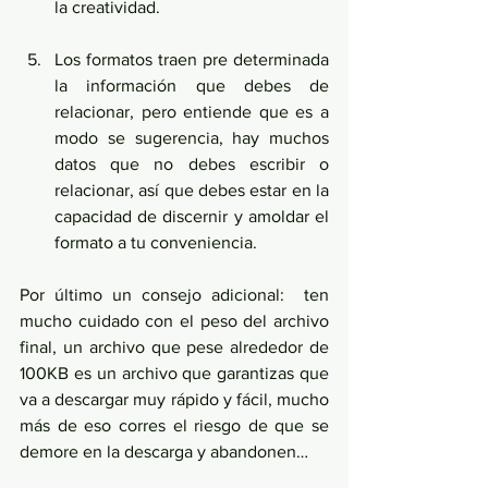
la creatividad. 
Los formatos traen pre determinada 
la información que debes de 
relacionar, pero entiende que es a 
modo se sugerencia, hay muchos 
datos que no debes escribir o 
relacionar, así que debes estar en la 
capacidad de discernir y amoldar el 
formato a tu conveniencia. 
Por último un consejo adicional:  ten 
mucho cuidado con el peso del archivo 
final, un archivo que pese alrededor de 
100KB es un archivo que garantizas que 
va a descargar muy rápido y fácil, mucho 
más de eso corres el riesgo de que se 
demore en la descarga y abandonen…    