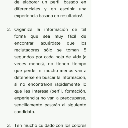
de elaborar un perfil basado en 
diferenciales y en escribir una 
experiencia basada en resultados!.
Organiza la información de tal 
forma que sea muy fácil de 
encontrar, acuérdate que los 
reclutadores sólo se toman 5 
segundos por cada hoja de vida (a 
veces menos), no tienen tiempo 
que perder ni mucho menos van a 
detenerse en buscar la información, 
si no encontraron rápidamente lo 
que les interesa (perfil, formación, 
experiencia) no van a preocuparse, 
sencillamente pasarán al siguiente 
candidato.
Ten mucho cuidado con los colores 