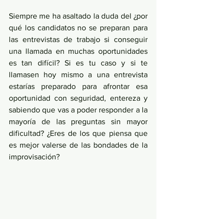
Siempre me ha asaltado la duda del ¿por 
qué los candidatos no se preparan para 
las entrevistas de trabajo si conseguir 
una llamada en muchas oportunidades 
es tan difícil? Si es tu caso y si te 
llamasen hoy mismo a una entrevista 
estarías preparado para afrontar esa 
oportunidad con seguridad, entereza y 
sabiendo que vas a poder responder a la 
mayoría de las preguntas sin mayor 
dificultad? ¿Eres de los que piensa que 
es mejor valerse de las bondades de la 
improvisación?