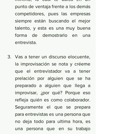
punto de ventaja frente a los demás 
competidores, pues las empresas 
siempre están buscando el mejor 
talento, y esta es una muy buena 
forma de demostrarlo en una 
entrevista. 
Vas a tener un discurso elocuente, 
la improvisación se nota y créeme 
que el entrevistador va a tener 
prelación por alguien que se ha 
preparado a alguien que llega a 
improvisar, ¿por qué? Porque eso 
refleja quién es como colaborador. 
Seguramente el que se prepara 
para entrevistas es una persona que 
no deja todo para ultima hora, es 
una persona que en su trabajo 