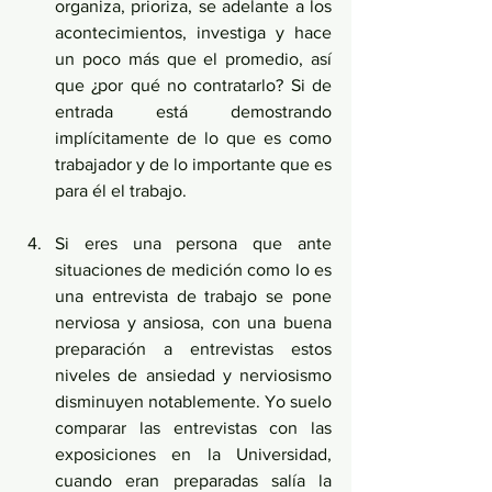
organiza, prioriza, se adelante a los 
acontecimientos, investiga y hace 
un poco más que el promedio, así 
que ¿por qué no contratarlo? Si de 
entrada está demostrando 
implícitamente de lo que es como 
trabajador y de lo importante que es 
para él el trabajo.
Si eres una persona que ante 
situaciones de medición como lo es 
una entrevista de trabajo se pone 
nerviosa y ansiosa, con una buena 
preparación a entrevistas estos 
niveles de ansiedad y nerviosismo 
disminuyen notablemente. Yo suelo 
comparar las entrevistas con las 
exposiciones en la Universidad, 
cuando eran preparadas salía la 