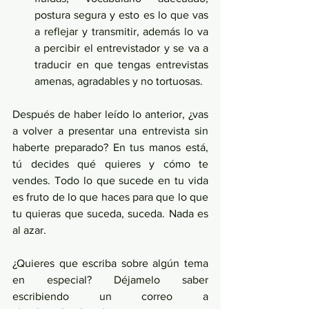
postura segura y esto es lo que vas 
a reflejar y transmitir, además lo va 
a percibir el entrevistador y se va a 
traducir en que tengas entrevistas 
amenas, agradables y no tortuosas.
Después de haber leído lo anterior, ¿vas 
a volver a presentar una entrevista sin 
haberte preparado? En tus manos está, 
tú decides qué quieres y cómo te 
vendes. Todo lo que sucede en tu vida 
es fruto de lo que haces para que lo que 
tu quieras que suceda, suceda. Nada es 
al azar.
¿Quieres que escriba sobre algún tema 
en especial? Déjamelo saber 
escribiendo un correo a 