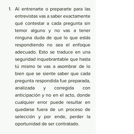
Al entrenarte o prepararte para las 
entrevistas vas a saber exactamente 
qué contestar a cada pregunta sin 
temor alguno y no vas a tener 
ninguna duda de que lo que estás 
respondiendo no sea el enfoque 
adecuado. Esto se traduce en una 
seguridad inquebrantable que hasta 
tú mismo te vas a asombrar de lo 
bien que se siente saber que cada 
pregunta respondida fue preparada, 
analizada y corregida con 
anticipación y no en el acto, donde 
cualquier error puede resultar en 
quedarse fuera de un proceso de 
selección y por ende, perder la 
oportunidad de ser contratado.