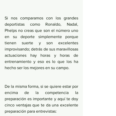
Si nos comparamos con los grandes 
deportistas como Ronaldo, Nadal, 
Phelps no creas que son el número uno 
en su deporte simplemente porque 
tienen suerte y son excelentes 
improvisando; detrás de sus maravillosas 
actuaciones hay horas y horas de 
entrenamiento y eso es lo que los ha 
hecho ser los mejores en su campo.
De la misma forma, si se quiere estar por 
encima de la competencia la 
preparación es importante y aquí te doy 
cinco ventajas que te da una excelente 
preparación para entrevistas: