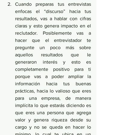
Cuando preparas tus entrevistas 
enfocas el “discurso” hacia tus 
resultados, vas a hablar con cifras 
claras y esto genera impacto en el 
reclutador. Posiblemente vas a 
hacer que el entrevistador te 
pregunte un poco más sobre 
aquellos resultados que le 
generaron interés y esto es 
completamente positivo para ti 
porque vas a poder ampliar la 
información hacia tus buenas 
prácticas, hacia lo valioso que eres 
para una empresa, de manera 
implícita lo que estarás diciendo es 
que eres una persona que agrega 
valor y genera riqueza desde su 
cargo y no se queda en hacer lo 
mínimo, lo cual te ubica en un 