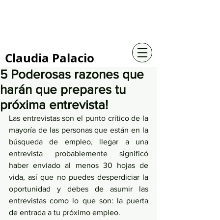
+57 316 4734961
Claudia Palacio
5 Poderosas razones que
harán que prepares tu
próxima entrevista!
Las entrevistas son el punto crítico de la 
mayoría de las personas que están en la 
búsqueda de empleo, llegar a una 
entrevista probablemente significó 
haber enviado al menos 30 hojas de 
vida, así que no puedes desperdiciar la 
oportunidad y debes de asumir las 
entrevistas como lo que son: la puerta 
de entrada a tu próximo empleo.