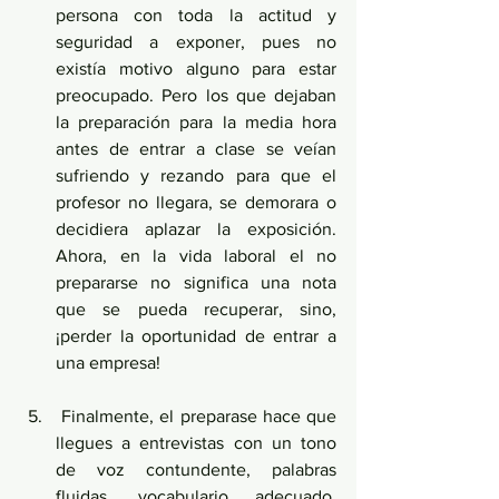
persona con toda la actitud y 
seguridad a exponer, pues no 
existía motivo alguno para estar 
preocupado. Pero los que dejaban 
la preparación para la media hora 
antes de entrar a clase se veían 
sufriendo y rezando para que el 
profesor no llegara, se demorara o 
decidiera aplazar la exposición. 
Ahora, en la vida laboral el no 
prepararse no significa una nota 
que se pueda recuperar, sino, 
¡perder la oportunidad de entrar a 
una empresa!
 Finalmente, el preparase hace que 
llegues a entrevistas con un tono 
de voz contundente, palabras 
fluidas, vocabulario adecuado, 