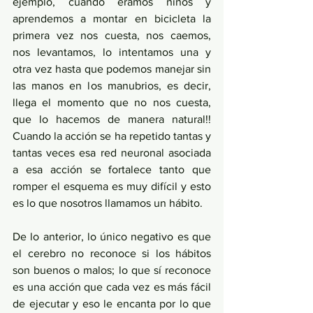
ejemplo, cuando éramos niños y 
aprendemos a montar en bicicleta la 
primera vez nos cuesta, nos caemos, 
nos levantamos, lo intentamos una y 
otra vez hasta que podemos manejar sin 
las manos en los manubrios, es decir, 
llega el momento que no nos cuesta, 
que lo hacemos de manera natural!! 
Cuando la acción se ha repetido tantas y 
tantas veces esa red neuronal asociada 
a esa acción se fortalece tanto que 
romper el esquema es muy difícil y esto 
es lo que nosotros llamamos un hábito. 
De lo anterior, lo único negativo es que 
el cerebro no reconoce si los hábitos 
son buenos o malos; lo que sí reconoce 
es una acción que cada vez es más fácil 
de ejecutar y eso le encanta por lo que 