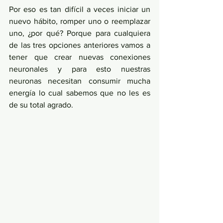
Por eso es tan difícil a veces iniciar un 
nuevo hábito, romper uno o reemplazar 
uno, ¿por qué? Porque para cualquiera 
de las tres opciones anteriores vamos a 
tener que crear nuevas conexiones 
neuronales y para esto nuestras 
neuronas necesitan consumir mucha 
energía lo cual sabemos que no les es 
de su total agrado. 