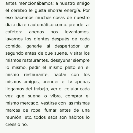
antes mencionábamos: a nuestro amigo 
el cerebro le gusta ahorrar energía. Por 
eso hacemos muchas cosas de nuestro 
día a día en automático como: prender al 
cafetera apenas nos levantamos, 
lavarnos los dientes después de cada 
comida, ganarle al despertador un 
segundo antes de que suene, visitar los 
mismos restaurantes, desayunar siempre 
lo mismo, pedir el mismo plato en el 
mismo restaurante, hablar con los 
mismos amigos, prender el tv apenas 
llegamos del trabajo, ver el celular cada 
vez que suena o vibra, comprar el 
mismo mercado, vestirse con las mismas 
marcas de ropa, fumar antes de una 
reunión, etc, todos esos son hábitos lo 
creas o no.  