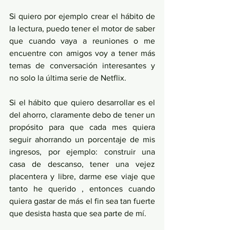
Si quiero por ejemplo crear el hábito de 
la lectura, puedo tener el motor de saber 
que cuando vaya a reuniones o me 
encuentre con amigos voy a tener más 
temas de conversación interesantes y 
no solo la última serie de Netflix. 
Si el hábito que quiero desarrollar es el 
del ahorro, claramente debo de tener un 
propósito para que cada mes quiera 
seguir ahorrando un porcentaje de mis 
ingresos, por ejemplo: construir una 
casa de descanso, tener una vejez 
placentera y libre, darme ese viaje que 
tanto he querido , entonces cuando 
quiera gastar de más el fin sea tan fuerte 
que desista hasta que sea parte de mí. 