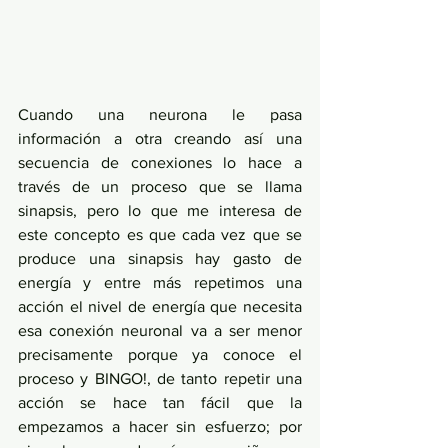
Cuando una neurona le pasa 
información a otra creando así una 
secuencia de conexiones lo hace a 
través de un proceso que se llama 
sinapsis, pero lo que me interesa de 
este concepto es que cada vez que se 
produce una sinapsis hay gasto de 
energía y entre más repetimos una 
acción el nivel de energía que necesita 
esa conexión neuronal va a ser menor 
precisamente porque ya conoce el 
proceso y BINGO!, de tanto repetir una 
acción se hace tan fácil que la 
empezamos a hacer sin esfuerzo; por 