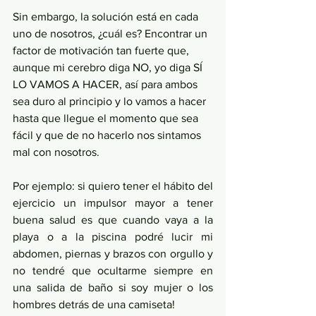
Sin embargo, la solución está en cada 
uno de nosotros, ¿cuál es? Encontrar un 
factor de motivación tan fuerte que, 
aunque mi cerebro diga NO, yo diga SÍ 
LO VAMOS A HACER, así para ambos 
sea duro al principio y lo vamos a hacer 
hasta que llegue el momento que sea 
fácil y que de no hacerlo nos sintamos 
mal con nosotros. 
Por ejemplo: si quiero tener el hábito del 
ejercicio un impulsor mayor a tener 
buena salud es que cuando vaya a la 
playa o a la piscina podré lucir mi 
abdomen, piernas y brazos con orgullo y 
no tendré que ocultarme siempre en 
una salida de baño si soy mujer o los 
hombres detrás de una camiseta! 