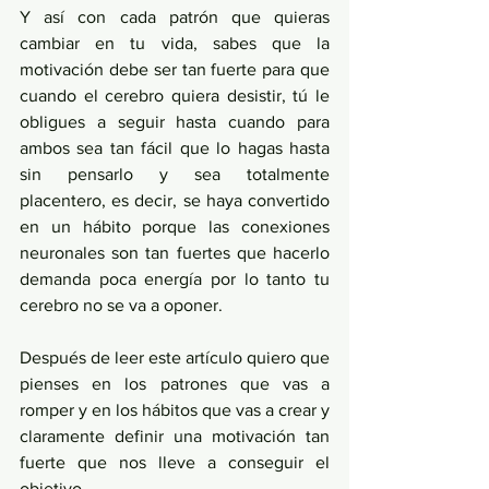
Y así con cada patrón que quieras 
cambiar en tu vida, sabes que la 
motivación debe ser tan fuerte para que 
cuando el cerebro quiera desistir, tú le 
obligues a seguir hasta cuando para 
ambos sea tan fácil que lo hagas hasta 
sin pensarlo y sea totalmente 
placentero, es decir, se haya convertido 
en un hábito porque las conexiones 
neuronales son tan fuertes que hacerlo 
demanda poca energía por lo tanto tu 
cerebro no se va a oponer. 
Después de leer este artículo quiero que 
pienses en los patrones que vas a 
romper y en los hábitos que vas a crear y 
claramente definir una motivación tan 
fuerte que nos lleve a conseguir el 
objetivo. 