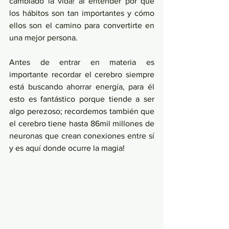
cambiado la vida! al entender por qué 
los hábitos son tan importantes y cómo 
ellos son el camino para convertirte en 
una mejor persona. 
Antes de entrar en materia es 
importante recordar el cerebro siempre 
está buscando ahorrar energía, para él 
esto es fantástico porque tiende a ser 
algo perezoso; recordemos también que 
el cerebro tiene hasta 86mil millones de 
neuronas que crean conexiones entre sí 
y es aquí donde ocurre la magia! 