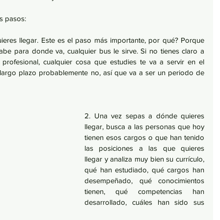
s pasos: 
uieres llegar. Este es el paso más importante, por qué? Porque 
be para donde va, cualquier bus le sirve. Si no tienes claro a 
profesional, cualquier cosa que estudies te va a servir en el 
argo plazo probablemente no, así que va a ser un periodo de 
2. Una vez sepas a dónde quieres 
llegar, busca a las personas que hoy 
tienen esos cargos o que han tenido 
las posiciones a las que quieres 
llegar y analiza muy bien su currículo, 
qué han estudiado, qué cargos han 
desempeñado, qué conocimientos 
tienen, qué competencias han 
desarrollado, cuáles han sido sus 