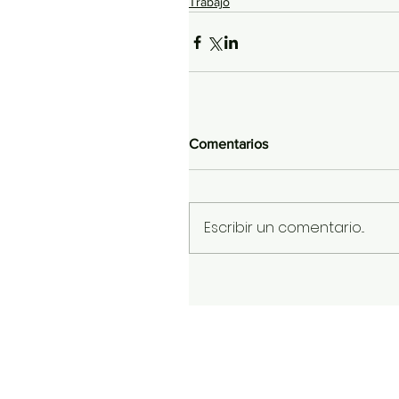
Trabajo
Comentarios
Escribir un comentario...