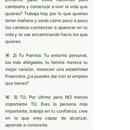
cambiarlo y comenzar a vivir la vida que 
quieres? Trabaja hoy por lo que quieres 
tener mañana y verás cómo poco a poco 
los cambios comienzan a aparecer en tu 
vida y te vas encaminando hacia los que 
quieres. 
🚨 2) Tu Familia: Tu entorno personal, 
los más allegados, tu familia merece tu 
mejor versión, merecen una estabilidad 
financiera ¿La puedes dar con el empleo 
que tienes?
🚨 3) TÚ: Por último pero NO menos 
importante TÚ. Eres la persona más 
importante, trabaja en tu confianza, cree 
en lo que eres capaz de alcanzar, 
aprende a conocerte. 