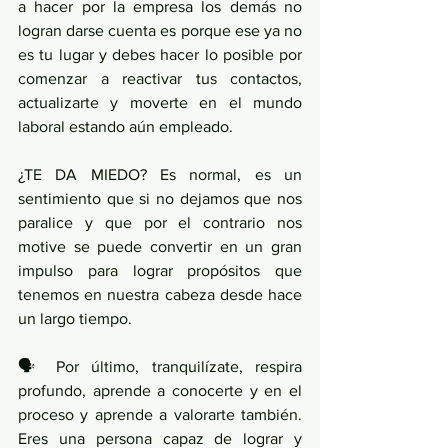
a hacer por la empresa los demás no 
logran darse cuenta es porque ese ya no 
es tu lugar y debes hacer lo posible por 
comenzar a reactivar tus contactos, 
actualizarte y moverte en el mundo 
laboral estando aún empleado.
¿TE DA MIEDO? Es normal, es un 
sentimiento que si no dejamos que nos 
paralice y que por el contrario nos 
motive se puede convertir en un gran 
impulso para lograr propósitos que 
tenemos en nuestra cabeza desde hace 
un largo tiempo.
🗣 Por último, tranquilízate, respira 
profundo, aprende a conocerte y en el 
proceso y aprende a valorarte también. 
Eres una persona capaz de lograr y 