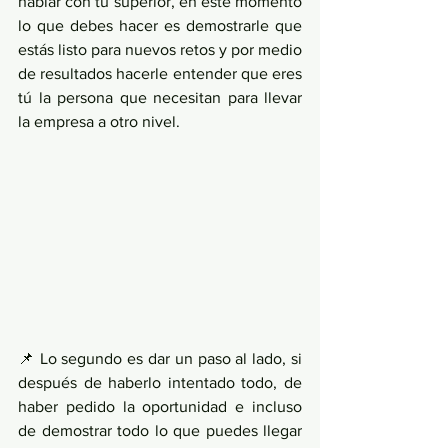
hablar con tu superior, en este momento 
lo que debes hacer es demostrarle que 
estás listo para nuevos retos y por medio 
de resultados hacerle entender que eres 
tú la persona que necesitan para llevar 
la empresa a otro nivel.
📌 Lo segundo es dar un paso al lado, si 
después de haberlo intentado todo, de 
haber pedido la oportunidad e incluso 
de demostrar todo lo que puedes llegar 