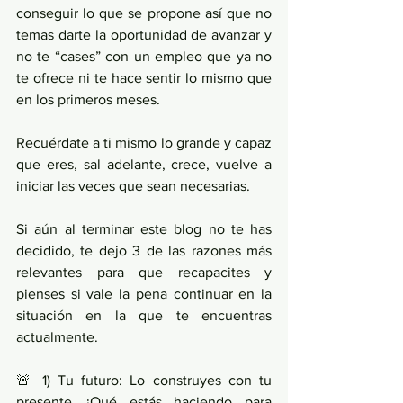
conseguir lo que se propone así que no 
temas darte la oportunidad de avanzar y 
no te “cases” con un empleo que ya no 
te ofrece ni te hace sentir lo mismo que 
en los primeros meses. 
Recuérdate a ti mismo lo grande y capaz 
que eres, sal adelante, crece, vuelve a 
iniciar las veces que sean necesarias. 
Si aún al terminar este blog no te has 
decidido, te dejo 3 de las razones más 
relevantes para que recapacites y 
pienses si vale la pena continuar en la 
situación en la que te encuentras 
actualmente.
🚨 1) Tu futuro: Lo construyes con tu 
presente ¿Qué estás haciendo para 