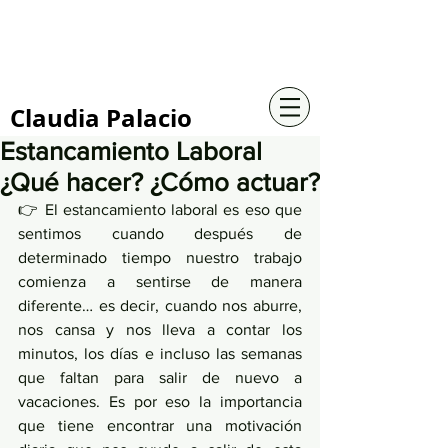
+57 316 4734961
Claudia Palacio
Estancamiento Laboral
¿Qué hacer? ¿Cómo actuar?
👉 El estancamiento laboral es eso que 
sentimos cuando después de 
determinado tiempo nuestro trabajo 
comienza a sentirse de manera 
diferente… es decir, cuando nos aburre, 
nos cansa y nos lleva a contar los 
minutos, los días e incluso las semanas 
que faltan para salir de nuevo a 
vacaciones. Es por eso la importancia 
que tiene encontrar una motivación 