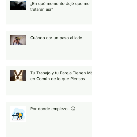
¿En qué momento dejé que me
trataran así?
Cuándo dar un paso al lado
Tu Trabajo y tu Pareja Tienen Más
en Común de lo que Piensas
Por donde empiezo…🤔