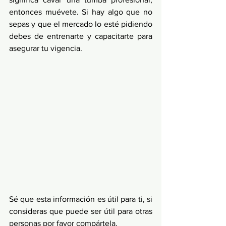
entonces muévete. Si hay algo que no 
sepas y que el mercado lo esté pidiendo 
debes de entrenarte y capacitarte para 
asegurar tu vigencia. 
Sé que esta información es útil para ti, si 
consideras que puede ser útil para otras 
personas por favor compártela. 