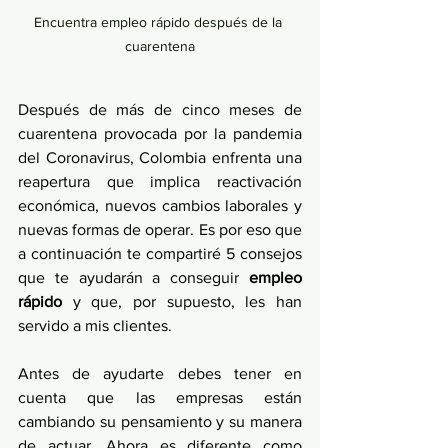
Encuentra empleo rápido después de la 
cuarentena
Después de más de cinco meses de 
cuarentena provocada por la pandemia 
del Coronavirus, Colombia enfrenta una 
reapertura que implica reactivación 
económica, nuevos cambios laborales y 
nuevas formas de operar. Es por eso que 
a continuación te compartiré 5 consejos 
que te ayudarán a conseguir 
empleo 
rápido
 y que, por supuesto, les han 
servido a mis clientes.
Antes de ayudarte debes tener en 
cuenta que las empresas están 
cambiando su pensamiento y su manera 
de actuar. Ahora es diferente como 