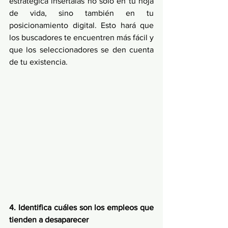
estratégica insértalas no solo en tu hoja 
de vida, sino también en tu 
posicionamiento digital. Esto hará que 
los buscadores te encuentren más fácil y 
que los seleccionadores se den cuenta 
de tu existencia. 
4. Identifica cuáles son los empleos que 
tienden a desaparecer 