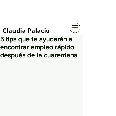
+57 316 4734961
Claudia Palacio
5 tips que te ayudarán a
encontrar empleo rápido
después de la cuarentena