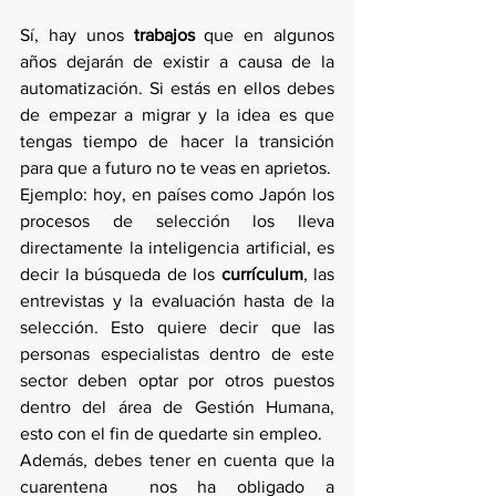
Sí, hay unos
 trabajos
 que en algunos 
años dejarán de existir a causa de la 
automatización. Si estás en ellos debes 
de empezar a migrar y la idea es que 
tengas tiempo de hacer la transición 
para que a futuro no te veas en aprietos. 
Ejemplo: hoy, en países como Japón los 
procesos de selección los lleva 
directamente la inteligencia artificial, es 
decir la búsqueda de los 
currículum
, las 
entrevistas y la evaluación hasta de la 
selección. Esto quiere decir que las 
personas especialistas dentro de este 
sector deben optar por otros puestos 
dentro del área de Gestión Humana, 
esto con el fin de quedarte sin empleo.
Además, debes tener en cuenta que la 
cuarentena  nos ha obligado a 