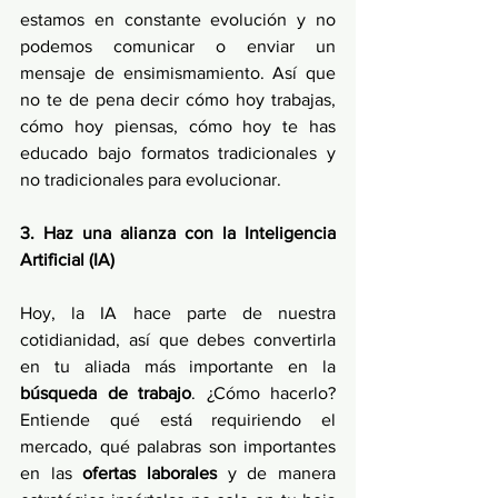
estamos en constante evolución y no 
podemos comunicar o enviar un 
mensaje de ensimismamiento. Así que 
no te de pena decir cómo hoy trabajas, 
cómo hoy piensas, cómo hoy te has 
educado bajo formatos tradicionales y 
no tradicionales para evolucionar. 
3. Haz una alianza con la Inteligencia 
Artificial (IA)
Hoy, la IA hace parte de nuestra 
cotidianidad, así que debes convertirla 
en tu aliada más importante en la 
búsqueda de trabajo
. ¿Cómo hacerlo? 
Entiende qué está requiriendo el 
mercado, qué palabras son importantes 
en las 
ofertas laborales
 y de manera 