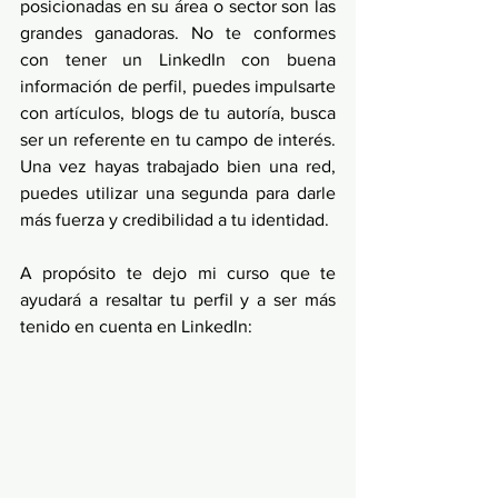
posicionadas en su área o sector son las 
grandes ganadoras. No te conformes 
con tener un LinkedIn con buena 
información de perfil, puedes impulsarte 
con artículos, blogs de tu autoría, busca 
ser un referente en tu campo de interés. 
Una vez hayas trabajado bien una red, 
puedes utilizar una segunda para darle 
más fuerza y credibilidad a tu identidad.
A propósito te dejo mi curso que te 
ayudará a resaltar tu perfil y a ser más 
tenido en cuenta en LinkedIn: