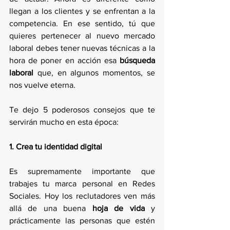
llegan a los clientes y se enfrentan a la 
competencia. En ese sentido, tú que 
quieres pertenecer al nuevo mercado 
laboral debes tener nuevas técnicas a la 
hora de poner en acción esa 
búsqueda 
laboral
 que, en algunos momentos, se 
nos vuelve eterna.
Te dejo 5 poderosos consejos que te 
servirán mucho en esta época:
1. Crea tu identidad digital
Es supremamente importante que 
trabajes tu marca personal en Redes 
Sociales. Hoy los reclutadores ven más 
allá de una buena 
hoja de vida
 y 
prácticamente las personas que estén 