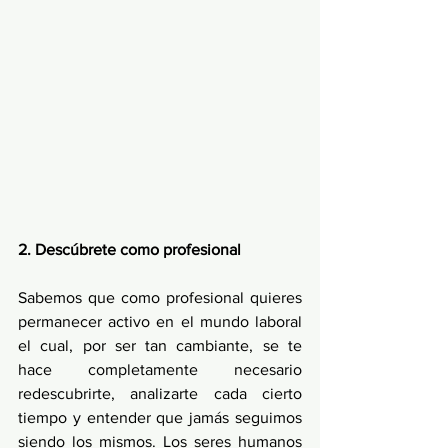
2. Descúbrete como profesional
Sabemos que como profesional quieres 
permanecer activo en el mundo laboral 
el cual, por ser tan cambiante, se te 
hace completamente necesario 
redescubrirte, analizarte cada cierto 
tiempo y entender que jamás seguimos 
siendo los mismos. Los seres humanos 