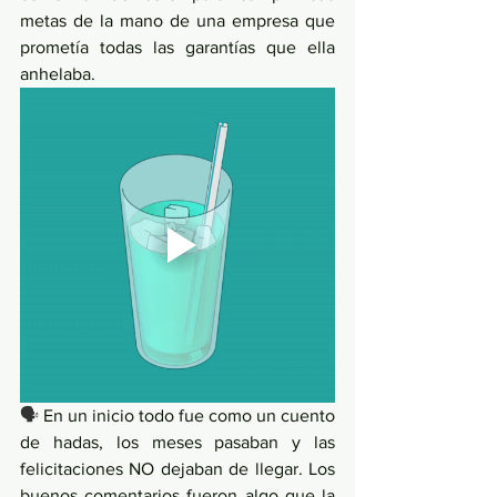
metas de la mano de una empresa que 
prometía todas las garantías que ella 
anhelaba. 
🗣 
En un inicio todo fue como un cuento 
de hadas, los meses pasaban y las 
felicitaciones NO dejaban de llegar. Los 
buenos comentarios fueron algo que la 