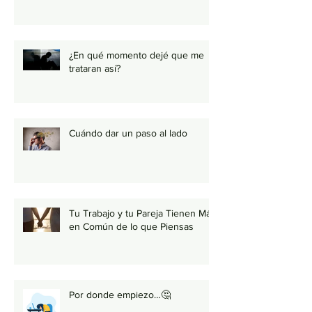
¿En qué momento dejé que me
trataran así?
Cuándo dar un paso al lado
Tu Trabajo y tu Pareja Tienen Más
en Común de lo que Piensas
Por donde empiezo…🤔