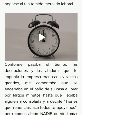
negarse al tan temido mercado laboral. 
Conforme pasaba el tiempo las 
decepciones y las ataduras que le 
imponía la empresa eran cada vez más 
grandes, me comentaba que se 
encerraba en el baño de su casa a llorar 
por largos minutos hasta que llegaba 
alguien a consolarla y a decirle “Tienes 
que renunciar, acá todos te apoyamos”; 
pero como sabrán NADIE puede tomar 