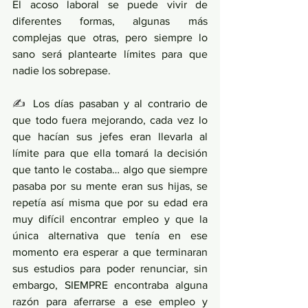
El acoso laboral se puede vivir de 
diferentes formas, algunas más 
complejas que otras, pero siempre lo 
sano será plantearte límites para que 
nadie los sobrepase.
✍ 
Los días pasaban y al contrario de 
que todo fuera mejorando, cada vez lo 
que hacían sus jefes eran llevarla al 
límite para que ella tomará la decisión 
que tanto le costaba… algo que siempre 
pasaba por su mente eran sus hijas, se 
repetía así misma que por su edad era 
muy difícil encontrar empleo y que la 
única alternativa que tenía en ese 
momento era esperar a que terminaran 
sus estudios para poder renunciar, sin 
embargo, SIEMPRE encontraba alguna 
razón para aferrarse a ese empleo y 