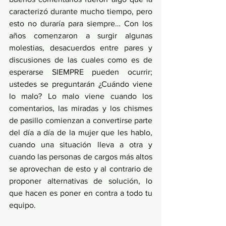
caracterizó durante mucho tiempo, pero 
esto no duraría para siempre… Con los 
años comenzaron a surgir algunas 
molestias, desacuerdos entre pares y 
discusiones de las cuales como es de 
esperarse SIEMPRE pueden ocurrir; 
ustedes se preguntarán ¿Cuándo viene 
lo malo? Lo malo viene cuando los 
comentarios, las miradas y los chismes 
de pasillo comienzan a convertirse parte 
del día a día de la mujer que les hablo, 
cuando una situación lleva a otra y 
cuando las personas de cargos más altos 
se aprovechan de esto y al contrario de 
proponer alternativas de solución, lo 
que hacen es poner en contra a todo tu 
equipo.