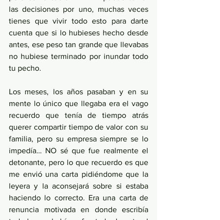
las decisiones por uno, muchas veces 
tienes que vivir todo esto para darte 
cuenta que si lo hubieses hecho desde 
antes, ese peso tan grande que llevabas 
no hubiese terminado por inundar todo 
tu pecho.
Los meses, los años pasaban y en su 
mente lo único que llegaba era el vago 
recuerdo que tenía de tiempo atrás 
querer compartir tiempo de valor con su 
familia, pero su empresa siempre se lo 
impedía… NO sé que fue realmente el 
detonante, pero lo que recuerdo es que 
me envió una carta pidiéndome que la 
leyera y la aconsejará sobre si estaba 
haciendo lo correcto. Era una carta de 
renuncia motivada en donde escribía 