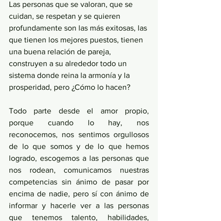
Las personas que se valoran, que se 
cuidan, se respetan y se quieren 
profundamente son las más exitosas, las 
que tienen los mejores puestos, tienen 
una buena relación de pareja, 
construyen a su alrededor todo un 
sistema donde reina la armonía y la 
prosperidad, pero ¿Cómo lo hacen? 
Todo parte desde el amor propio, 
porque cuando lo hay, nos 
reconocemos, nos sentimos orgullosos 
de lo que somos y de lo que hemos 
logrado, escogemos a las personas que 
nos rodean, comunicamos nuestras 
competencias sin ánimo de pasar por 
encima de nadie, pero sí con ánimo de 
informar y hacerle ver a las personas 
que tenemos talento, habilidades, 