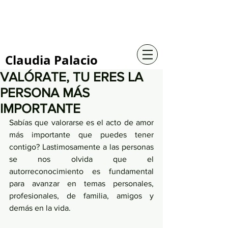
+57 316 4734961
Claudia Palacio
VALÓRATE, TU ERES LA
PERSONA MÁS
IMPORTANTE
Sabías que valorarse es el acto de amor 
más importante que puedes tener 
contigo? Lastimosamente a las personas 
se nos olvida que el 
autorreconocimiento es fundamental 
para avanzar en temas personales, 
profesionales, de familia, amigos y 
demás en la vida.  