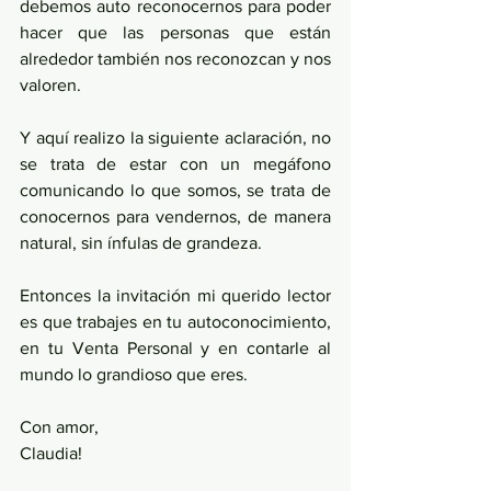
debemos auto reconocernos para poder 
hacer que las personas que están 
alrededor también nos reconozcan y nos 
valoren. 
Y aquí realizo la siguiente aclaración, no 
se trata de estar con un megáfono 
comunicando lo que somos, se trata de 
conocernos para vendernos, de manera 
natural, sin ínfulas de grandeza. 
Entonces la invitación mi querido lector 
es que trabajes en tu autoconocimiento, 
en tu Venta Personal y en contarle al 
mundo lo grandioso que eres. 
Con amor, 
Claudia! 