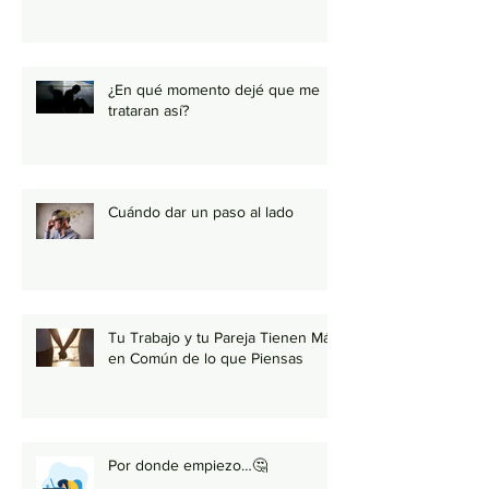
¿En qué momento dejé que me
trataran así?
Cuándo dar un paso al lado
Tu Trabajo y tu Pareja Tienen Más
en Común de lo que Piensas
Por donde empiezo…🤔