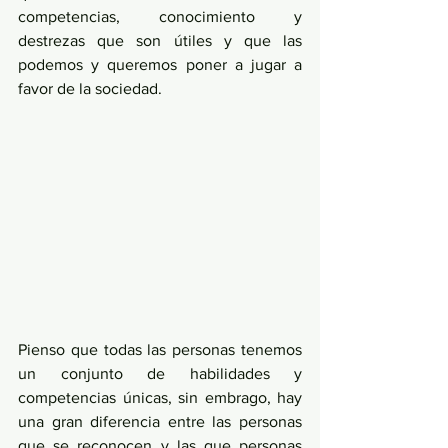
competencias, conocimiento y 
destrezas que son útiles y que las 
podemos y queremos poner a jugar a 
favor de la sociedad. 
Pienso que todas las personas tenemos 
un conjunto de habilidades y 
competencias únicas, sin embrago, hay 
una gran diferencia entre las personas 
que se reconocen y las que personas 