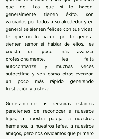
que no. Las que sí lo hacen, 
generalmente tienen éxito, son 
valorados por todos a su alrededor y en 
general se sienten felices con sus vidas; 
las que no lo hacen, por lo general 
sienten temor al hablar de ellos, les 
cuesta un poco más avanzar 
profesionalmente, les falta 
autoconfianza y muchas veces 
autoestima y ven cómo otros avanzan 
un poco más rápido generando 
frustración y tristeza.
Generalmente las personas estamos 
pendientes de reconocer a nuestros 
hijos, a nuestra pareja, a nuestros 
hermanos, a nuestros jefes, a nuestros 
amigos, pero nos olvidamos que primero 