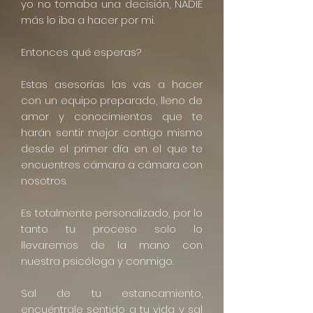
yo no tomaba una decisión, NADIE
más lo iba a hacer por mi.
Entonces qué esperas?
Estas asesorías las vas a hacer
con un equipo preparado, lleno de
amor y conocimientos que te
harán sentir mejor contigo mismo
desde el primer día en el que te
encuentres cámara a cámara con
nosotros.
Es totalmente personalizado, por lo
tanto tu proceso solo lo
llevaremos de la mano con
nuestra psicóloga y conmigo.
Sal de tu estancamiento,
encuéntrale sentido a tu vida y sal