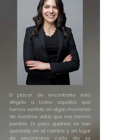
El placer de encontrarte esta
dirigido a todos aquellos que
hemos sentido en algún momento
de nuestras vidas que nos hemos
perdido. Es para quienes se han
quedado en el camino y en lugar
de encontrarse cada día se