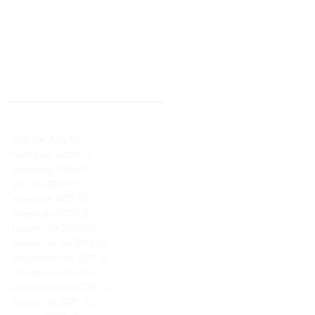
Archivo
julio de 2025
(1)
1 entrada
marzo de 2025
(1)
1 entrada
enero de 2025
(1)
1 entrada
julio de 2024
(1)
1 entrada
enero de 2023
(1)
1 entrada
marzo de 2022
(3)
3 entradas
febrero de 2022
(2)
2 entradas
diciembre de 2021
(3)
3 entradas
noviembre de 2021
(3)
3 entradas
octubre de 2021
(1)
1 entrada
septiembre de 2021
(2)
2 entradas
agosto de 2021
(2)
2 entradas