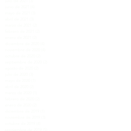
julio de 2021
(3)
3 entradas
junio de 2021
(4)
4 entradas
mayo de 2021
(3)
3 entradas
abril de 2021
(3)
3 entradas
marzo de 2021
(2)
2 entradas
febrero de 2021
(2)
2 entradas
enero de 2021
(2)
2 entradas
diciembre de 2020
(4)
4 entradas
noviembre de 2020
(4)
4 entradas
octubre de 2020
(2)
2 entradas
septiembre de 2020
(2)
2 entradas
agosto de 2020
(2)
2 entradas
julio de 2020
(3)
3 entradas
mayo de 2020
(1)
1 entrada
abril de 2020
(2)
2 entradas
marzo de 2020
(1)
1 entrada
febrero de 2020
(2)
2 entradas
enero de 2020
(2)
2 entradas
diciembre de 2019
(1)
1 entrada
noviembre de 2019
(3)
3 entradas
octubre de 2019
(4)
4 entradas
septiembre de 2019
(5)
5 entradas