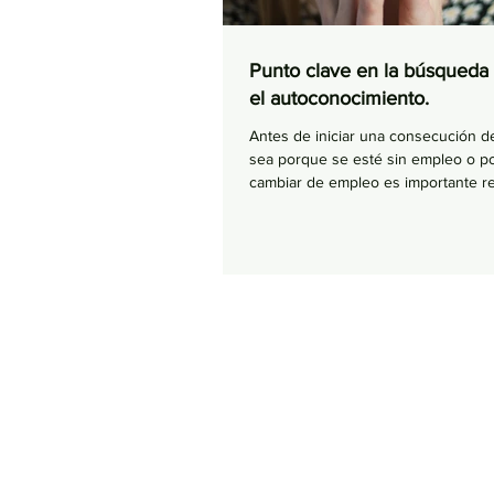
Punto clave en la búsqueda
el autoconocimiento.
Antes de iniciar una consecución 
sea porque se esté sin empleo o p
cambiar de empleo es importante real