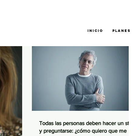
INICIO
PLANES
Todas las personas deben hacer un stop
y preguntarse: ¿cómo quiero que me