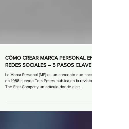
CÓMO CREAR MARCA PERSONAL EN
REDES SOCIALES – 5 PASOS CLAVE
La Marca Personal (MP) es un concepto que nace
en 1988 cuando Tom Peters publica en la revista
The Fast Company un artículo donde dice...