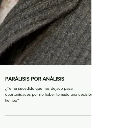
PARÁLISIS POR ANÁLISIS
¿Te ha sucedido que has dejado pasar
oportunidades por no haber tomado una decisión a
tiempo?