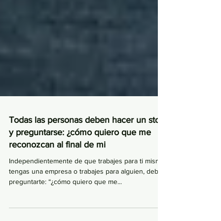
Todas las personas deben hacer un stop
y preguntarse: ¿cómo quiero que me
reconozcan al final de mi
Independientemente de que trabajes para ti mismo,
tengas una empresa o trabajes para alguien, debes
preguntarte: “¿cómo quiero que me...