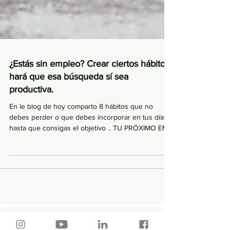
¿Estás sin empleo? Crear ciertos hábitos
hará que esa búsqueda sí sea
productiva.
En le blog de hoy comparto 8 hábitos que no
debes perder o que debes incorporar en tus días
hasta que consigas el objetivo .. TU PRÓXIMO EMP