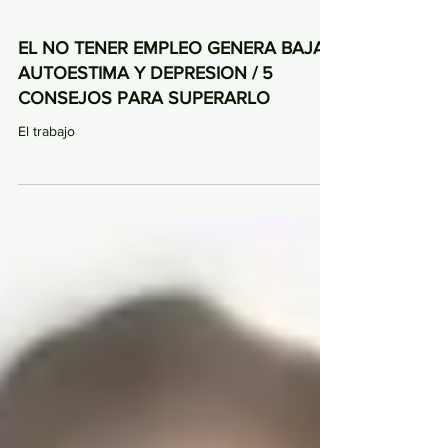
EL NO TENER EMPLEO GENERA BAJA
AUTOESTIMA Y DEPRESION / 5
CONSEJOS PARA SUPERARLO
El trabajo