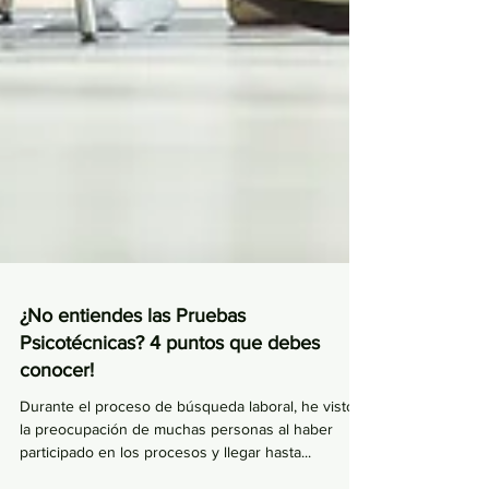
¿No entiendes las Pruebas
Psicotécnicas? 4 puntos que debes
conocer!
Durante el proceso de búsqueda laboral, he visto