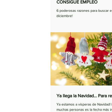
CONSIGUE EMPLEO
6 poderosas razones para buscar 
diciembre!
Ya llega la Navidad… Para re
Ya estamos a vísperas de Navidad! 
muchas personas es la fecha más i