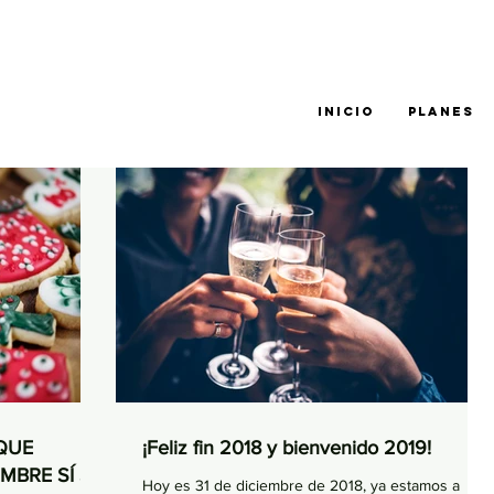
INICIO
PLANES
QUE
¡Feliz fin 2018 y bienvenido 2019!
MBRE SÍ SE
Hoy es 31 de diciembre de 2018, ya estamos a