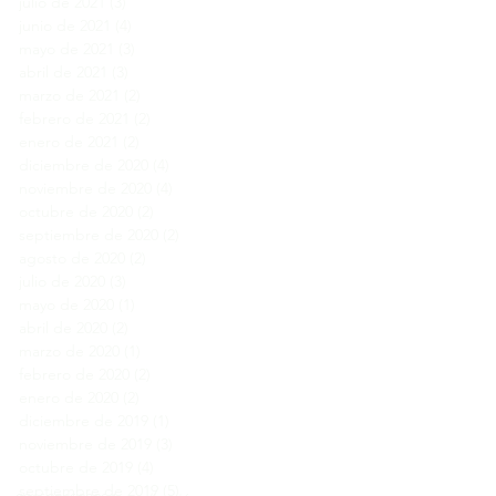
julio de 2021
(3)
3 entradas
junio de 2021
(4)
4 entradas
mayo de 2021
(3)
3 entradas
abril de 2021
(3)
3 entradas
marzo de 2021
(2)
2 entradas
febrero de 2021
(2)
2 entradas
enero de 2021
(2)
2 entradas
diciembre de 2020
(4)
4 entradas
noviembre de 2020
(4)
4 entradas
octubre de 2020
(2)
2 entradas
septiembre de 2020
(2)
2 entradas
agosto de 2020
(2)
2 entradas
julio de 2020
(3)
3 entradas
mayo de 2020
(1)
1 entrada
abril de 2020
(2)
2 entradas
marzo de 2020
(1)
1 entrada
febrero de 2020
(2)
2 entradas
enero de 2020
(2)
2 entradas
diciembre de 2019
(1)
1 entrada
noviembre de 2019
(3)
3 entradas
octubre de 2019
(4)
4 entradas
septiembre de 2019
(5)
5 entradas