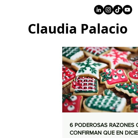
+57 316 4734961
Claudia Palacio
6 PODEROSAS RAZONES 
CONFIRMAN QUE EN DICIE