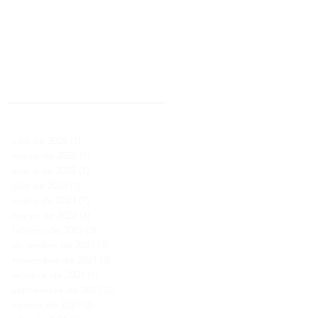
Archivo
julio de 2025
(1)
1 entrada
marzo de 2025
(1)
1 entrada
enero de 2025
(1)
1 entrada
julio de 2024
(1)
1 entrada
enero de 2023
(1)
1 entrada
marzo de 2022
(3)
3 entradas
febrero de 2022
(2)
2 entradas
diciembre de 2021
(3)
3 entradas
noviembre de 2021
(3)
3 entradas
octubre de 2021
(1)
1 entrada
septiembre de 2021
(2)
2 entradas
agosto de 2021
(2)
2 entradas