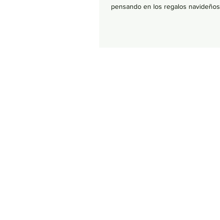
pensando en los regalos navideños,