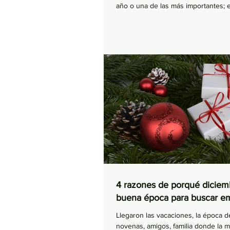
año o una de las más importantes; es
4 razones de porqué diciem
buena época para buscar e
Llegaron las vacaciones, la época de
novenas, amigos, familia donde la m