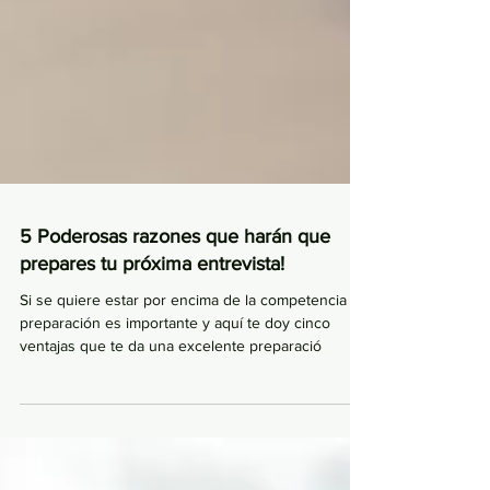
5 Poderosas razones que harán que
prepares tu próxima entrevista!