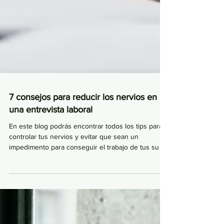
7 consejos para reducir los nervios en
una entrevista laboral
En este blog podrás encontrar todos los tips para
controlar tus nervios y evitar que sean un
impedimento para conseguir el trabajo de tus su