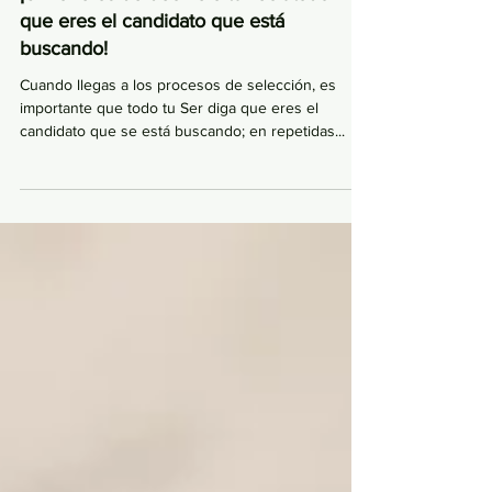
¡6 maneras de decirle a tu reclutador
que eres el candidato que está
buscando!
Cuando llegas a los procesos de selección, es
importante que todo tu Ser diga que eres el
candidato que se está buscando; en repetidas...