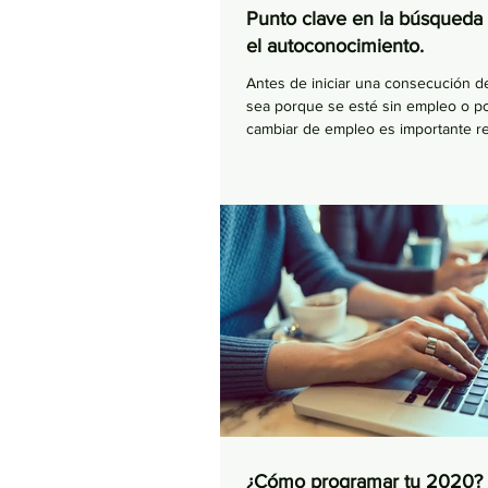
Punto clave en la búsqueda
el autoconocimiento.
Antes de iniciar una consecución 
sea porque se esté sin empleo o p
cambiar de empleo es importante real
¿Cómo programar tu 2020?