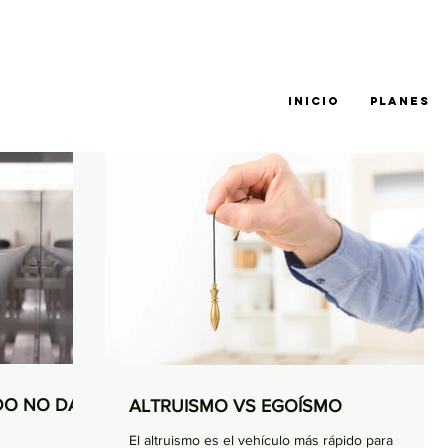
INICIO
PLANES
DO NO DA
ALTRUISMO VS EGOÍSMO
El altruismo es el vehículo más rápido para