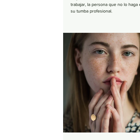
trabajar, la persona que no lo haga
su tumba profesional.