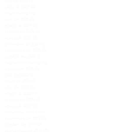
julio de 2021
(3)
3 entradas
junio de 2021
(4)
4 entradas
mayo de 2021
(3)
3 entradas
abril de 2021
(3)
3 entradas
marzo de 2021
(2)
2 entradas
febrero de 2021
(2)
2 entradas
enero de 2021
(2)
2 entradas
diciembre de 2020
(4)
4 entradas
noviembre de 2020
(4)
4 entradas
octubre de 2020
(2)
2 entradas
septiembre de 2020
(2)
2 entradas
agosto de 2020
(2)
2 entradas
julio de 2020
(3)
3 entradas
mayo de 2020
(1)
1 entrada
abril de 2020
(2)
2 entradas
marzo de 2020
(1)
1 entrada
febrero de 2020
(2)
2 entradas
enero de 2020
(2)
2 entradas
diciembre de 2019
(1)
1 entrada
noviembre de 2019
(3)
3 entradas
octubre de 2019
(4)
4 entradas
septiembre de 2019
(5)
5 entradas