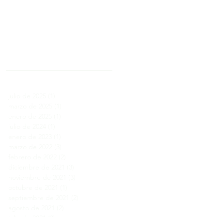
Archivo
julio de 2025
(1)
1 entrada
marzo de 2025
(1)
1 entrada
enero de 2025
(1)
1 entrada
julio de 2024
(1)
1 entrada
enero de 2023
(1)
1 entrada
marzo de 2022
(3)
3 entradas
febrero de 2022
(2)
2 entradas
diciembre de 2021
(3)
3 entradas
noviembre de 2021
(3)
3 entradas
octubre de 2021
(1)
1 entrada
septiembre de 2021
(2)
2 entradas
agosto de 2021
(2)
2 entradas