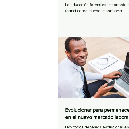
La educación formal es importante 
formal cobra mucha importancia.
Evolucionar para permanece
en el nuevo mercado laboral
Hoy todos debemos evolucionar en