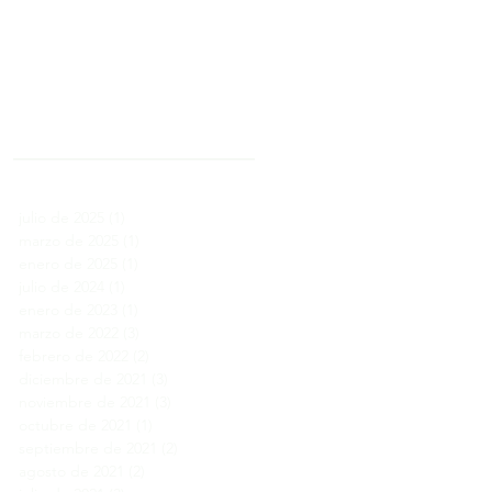
Archivo
julio de 2025
(1)
1 entrada
marzo de 2025
(1)
1 entrada
enero de 2025
(1)
1 entrada
julio de 2024
(1)
1 entrada
enero de 2023
(1)
1 entrada
marzo de 2022
(3)
3 entradas
febrero de 2022
(2)
2 entradas
diciembre de 2021
(3)
3 entradas
noviembre de 2021
(3)
3 entradas
octubre de 2021
(1)
1 entrada
septiembre de 2021
(2)
2 entradas
agosto de 2021
(2)
2 entradas