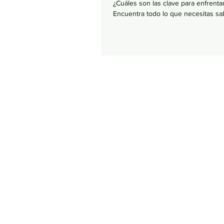
¿Cuáles son las clave para enfrentar
Encuentra todo lo que necesitas sa