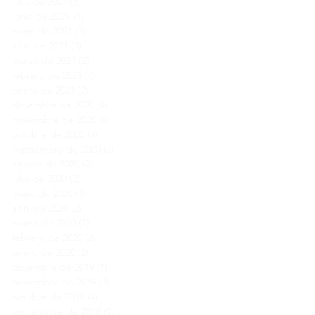
julio de 2021
(3)
3 entradas
junio de 2021
(4)
4 entradas
mayo de 2021
(3)
3 entradas
abril de 2021
(3)
3 entradas
marzo de 2021
(2)
2 entradas
febrero de 2021
(2)
2 entradas
enero de 2021
(2)
2 entradas
diciembre de 2020
(4)
4 entradas
noviembre de 2020
(4)
4 entradas
octubre de 2020
(2)
2 entradas
septiembre de 2020
(2)
2 entradas
agosto de 2020
(2)
2 entradas
julio de 2020
(3)
3 entradas
mayo de 2020
(1)
1 entrada
abril de 2020
(2)
2 entradas
marzo de 2020
(1)
1 entrada
febrero de 2020
(2)
2 entradas
enero de 2020
(2)
2 entradas
diciembre de 2019
(1)
1 entrada
noviembre de 2019
(3)
3 entradas
octubre de 2019
(4)
4 entradas
septiembre de 2019
(5)
5 entradas