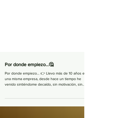
Por donde empiezo…🤔
Por donde empiezo… 👉 Llevo más de 10 años en
una misma empresa, desde hace un tiempo he
venido sintiéndome decaído, sin motivación, sin...