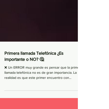
Primera llamada Telefónica ¿Es
importante o NO? 🤔
❌ Un ERROR muy grande es pensar que la primera
llamada telefónica no es de gran importancia. La
realidad es que este primer encuentro con...