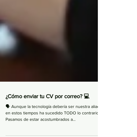
¿Cómo enviar tu CV por correo? 💻
🗣 Aunque la tecnología debería ser nuestra aliada
en estos tiempos ha sucedido TODO lo contrario.