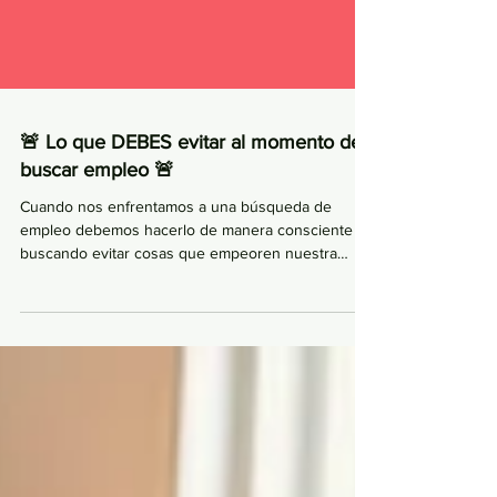
🚨 Lo que DEBES evitar al momento de
buscar empleo 🚨
Cuando nos enfrentamos a una búsqueda de
empleo debemos hacerlo de manera consciente
buscando evitar cosas que empeoren nuestra
situación...