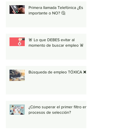
Primera llamada Telefónica ¿Es
importante o NO? 🤔
🚨 Lo que DEBES evitar al
momento de buscar empleo 🚨
Búsqueda de empleo TÓXICA ❌
¿Cómo superar el primer filtro en
procesos de selección?