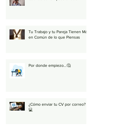
Tu Trabajo y tu Pareja Tienen Más
en Común de lo que Piensas
Por donde empiezo…🤔
¿Cómo enviar tu CV por correo?
💻