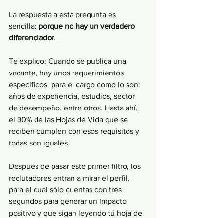
La respuesta a esta pregunta es 
sencilla: 
porque no hay un verdadero 
diferenciador
.
Te explico: Cuando se publica una 
vacante, hay unos requerimientos 
específicos  para el cargo como lo son: 
años de experiencia, estudios, sector 
de desempeño, entre otros. Hasta ahí, 
el 90% de las Hojas de Vida que se 
reciben cumplen con esos requisitos y 
todas son iguales.
Después de pasar este primer filtro, los 
reclutadores entran a mirar el perfil, 
para el cual sólo cuentas con tres 
segundos para generar un impacto 
positivo y que sigan leyendo tú hoja de 