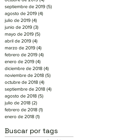
septiembre de 2019
(5)
5 entradas
agosto de 2019
(4)
4 entradas
julio de 2019
(4)
4 entradas
junio de 2019
(3)
3 entradas
mayo de 2019
(5)
5 entradas
abril de 2019
(4)
4 entradas
marzo de 2019
(4)
4 entradas
febrero de 2019
(4)
4 entradas
enero de 2019
(4)
4 entradas
diciembre de 2018
(4)
4 entradas
noviembre de 2018
(5)
5 entradas
octubre de 2018
(4)
4 entradas
septiembre de 2018
(4)
4 entradas
agosto de 2018
(5)
5 entradas
julio de 2018
(2)
2 entradas
febrero de 2018
(1)
1 entrada
enero de 2018
(1)
1 entrada
Buscar por tags