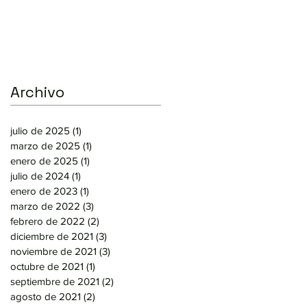
Archivo
julio de 2025
(1)
1 entrada
marzo de 2025
(1)
1 entrada
enero de 2025
(1)
1 entrada
julio de 2024
(1)
1 entrada
enero de 2023
(1)
1 entrada
marzo de 2022
(3)
3 entradas
febrero de 2022
(2)
2 entradas
diciembre de 2021
(3)
3 entradas
noviembre de 2021
(3)
3 entradas
octubre de 2021
(1)
1 entrada
septiembre de 2021
(2)
2 entradas
agosto de 2021
(2)
2 entradas