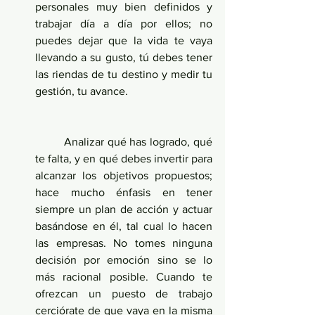
personales muy bien definidos y 
trabajar día a día por ellos; no 
puedes dejar que la vida te vaya 
llevando a su gusto, tú debes tener 
las riendas de tu destino y medir tu 
gestión, tu avance.
	Analizar qué has logrado, qué 
te falta, y en qué debes invertir para 
alcanzar los objetivos propuestos; 
hace mucho énfasis en tener 
siempre un plan de acción y actuar 
basándose en él, tal cual lo hacen 
las empresas. No tomes ninguna 
decisión por emoción sino se lo 
más racional posible. Cuando te 
ofrezcan un puesto de trabajo 
cerciórate de que vaya en la misma 