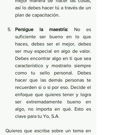
mejor manera de hacer las cosas, 
así lo debes hacer tú a través de un 
plan de capacitación.
Persigue la maestría:
 No es 
suficiente ser bueno en lo que 
haces, debes ser el mejor, debes 
ser muy especial en algo de valor. 
Debes encontrar algo en ti que sea 
característico y mostrarlo siempre 
como tu sello personal. Debes 
hacer que las demás personas te 
recuerden si o si por eso. Decide el 
enfoque que quieres tener y logra 
ser extremadamente bueno en 
algo, no importa en qué. Esto es 
clave para tu Yo, S.A.  
Quieres que escriba sobre un tema en 