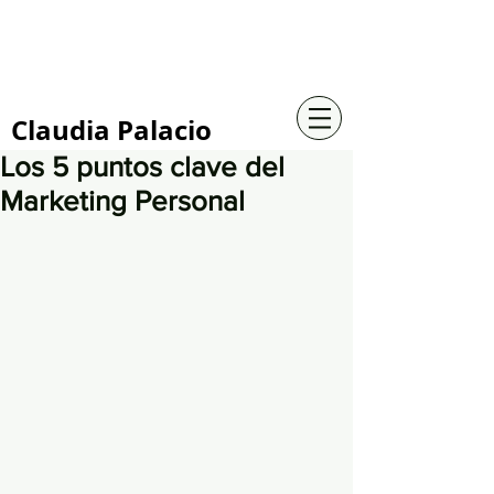
+57 316 4734961
Claudia Palacio
Los 5 puntos clave del
Marketing Personal