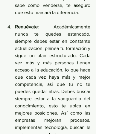
sabe cómo venderse, te aseguro 
que esto marcará la diferencia.
Renuévate
: Académicamente 
nunca te quedes estancado, 
siempre debes estar en constante 
actualización; planea tu formación y 
sigue un plan estructurado. Cada 
vez más y más personas tienen 
acceso a la educación, lo que hace 
que cada vez haya más y mejor 
competencia, así que tu no te 
puedes quedar atrás. Debes buscar 
siempre estar a la vanguardia del 
conocimiento, esto te ubica en 
mejores posiciones. Así como las 
empresas mejoran procesos, 
implementan tecnología, buscan la 