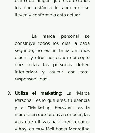
claro qué imagen quieres que todos 
los que están a tu alrededor se 
lleven y conforme a esto actuar.
	La marca personal se 
construye todos los días, a cada 
segundo; no es un tema de unos 
días sí y otros no, es un concepto 
que todas las personas deben 
interiorizar y asumir con total 
responsabilidad.
Utiliza el marketing:
 La “Marca 
Personal” es lo que eres, tu esencia 
y el “Marketing Personal” es la 
manera en que te das a conocer, las 
vías que utilizas para mercadearte, 
y hoy, es muy fácil hacer Marketing 