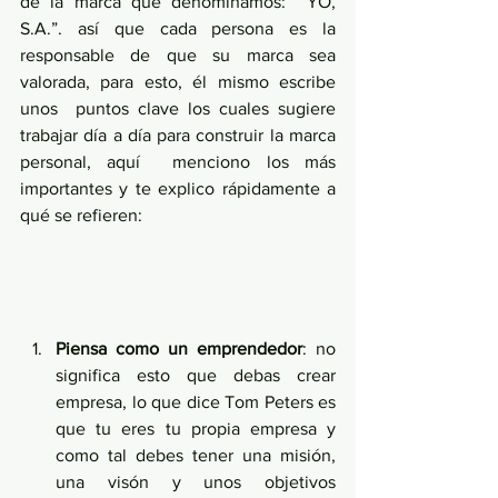
de la marca que denominamos:  YO, 
S.A.”. así que cada persona es la 
responsable de que su marca sea 
valorada, para esto, él mismo escribe 
unos  puntos clave los cuales sugiere 
trabajar día a día para construir la marca 
personal, aquí  menciono los más 
importantes y te explico rápidamente a 
qué se refieren:
Piensa como un emprendedor
: no 
significa esto que debas crear 
empresa, lo que dice Tom Peters es 
que tu eres tu propia empresa y 
como tal debes tener una misión, 
una visón y unos objetivos 