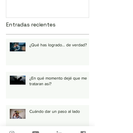
Entradas recientes
¿Qué has logrado… de verdad?
¿En qué momento dejé que me
trataran así?
Cuándo dar un paso al lado