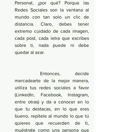
Personal, ¿por qué? Porque las 
Redes Sociales son la ventana al 
mundo con tan solo un clic de 
distancia. Claro, debes tener 
extremo cuidado de cada imagen, 
cada post, cada letra que escribes 
sobre ti, nada puede ni debe 
quedar al azar.
	Entonces, decide 
mercadearte de la mejor manera, 
utiliza tus redes sociales a favor 
(LinkedIn, Facebook, Instagram, 
entre otras) y da a conocer en lo 
que tu destacas, en lo que eres 
bueno, repítele al mundo lo que tú 
quieres que recuerden de ti, 
muéstrate como una persona que 