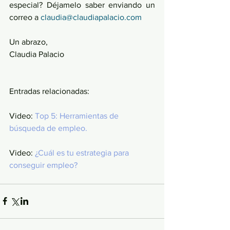
especial? Déjamelo saber enviando un 
correo a 
claudia@claudiapalacio.com
Un abrazo,
Claudia Palacio
Entradas relacionadas: 
Video: 
Top 5: Herramientas de 
búsqueda de empleo.
Video: 
¿Cuál es tu estrategia para 
conseguir empleo?