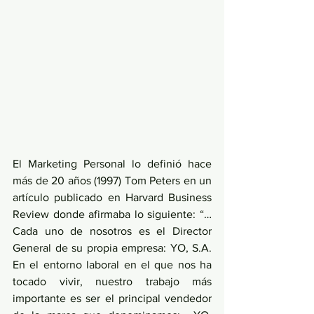
El Marketing Personal lo definió hace 
más de 20 años (1997) Tom Peters en un 
artículo publicado en Harvard Business 
Review donde afirmaba lo siguiente: “…
Cada uno de nosotros es el Director 
General de su propia empresa: YO, S.A. 
En el entorno laboral en el que nos ha 
tocado vivir, nuestro trabajo más 
importante es ser el principal vendedor 