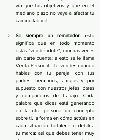
vía que tus objetivos y que en el 
mediano plazo no vaya a afectar tu 
camino laboral.
Se siempre un rematador:
 esto 
significa que en todo momento 
estás “vendiéndote”, muchas veces 
sin darte cuenta; a esto se le llama 
Venta Personal. Te vendes cuando 
hablas con tu pareja, con tus 
padres, hermanos, amigos y por 
supuesto con nuestros jefes, pares 
y compañeros de trabajo. Cada 
palabra que dices está generando 
en la otra persona un concepto 
sobre ti, la forma en cómo actúas en 
cada situación fortalece o debilita 
tu marca; así que debes tener muy 