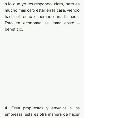
a lo que yo les respondo: claro, pero es 
mucho mas caro estar en la casa, viendo 
hacia el techo esperando una llamada. 
Esto en economía se llama costo – 
beneficio.
4. Crea propuestas y envíalas a las 
empresas: esta es otra manera de hacer 