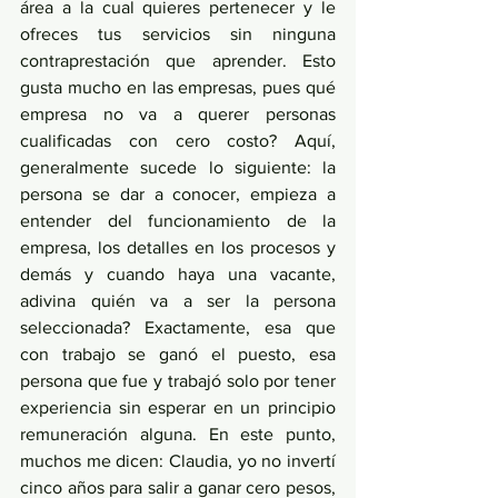
área a la cual quieres pertenecer y le 
ofreces tus servicios sin ninguna 
contraprestación que aprender. Esto 
gusta mucho en las empresas, pues qué 
empresa no va a querer personas 
cualificadas con cero costo? Aquí, 
generalmente sucede lo siguiente: la 
persona se dar a conocer, empieza a 
entender del funcionamiento de la 
empresa, los detalles en los procesos y 
demás y cuando haya una vacante, 
adivina quién va a ser la persona 
seleccionada? Exactamente, esa que 
con trabajo se ganó el puesto, esa 
persona que fue y trabajó solo por tener 
experiencia sin esperar en un principio 
remuneración alguna. En este punto, 
muchos me dicen: Claudia, yo no invertí 
cinco años para salir a ganar cero pesos, 