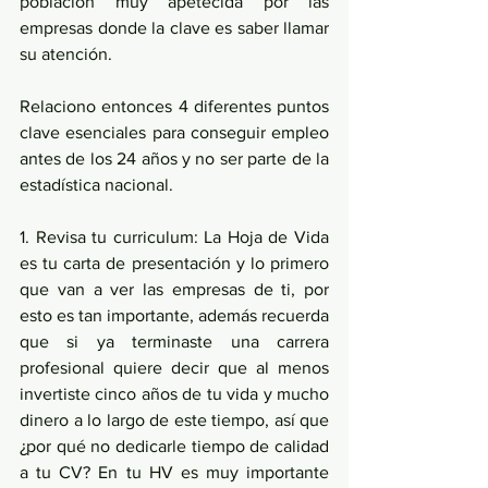
población muy apetecida por las 
empresas donde la clave es saber llamar 
su atención.
Relaciono entonces 4 diferentes puntos 
clave esenciales para conseguir empleo 
antes de los 24 años y no ser parte de la 
estadística nacional.
1. Revisa tu curriculum: La Hoja de Vida 
es tu carta de presentación y lo primero 
que van a ver las empresas de ti, por 
esto es tan importante, además recuerda 
que si ya terminaste una carrera 
profesional quiere decir que al menos 
invertiste cinco años de tu vida y mucho 
dinero a lo largo de este tiempo, así que 
¿por qué no dedicarle tiempo de calidad 
a tu CV? En tu HV es muy importante 