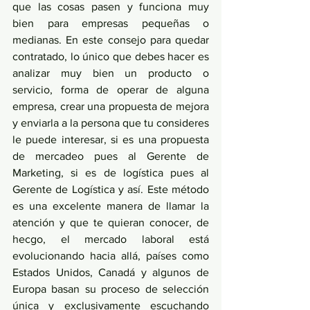
que las cosas pasen y funciona muy 
bien para empresas pequeñas o 
medianas. En este consejo para quedar 
contratado, lo único que debes hacer es 
analizar muy bien un producto o 
servicio, forma de operar de alguna 
empresa, crear una propuesta de mejora 
y enviarla a la persona que tu consideres 
le puede interesar, si es una propuesta 
de mercadeo pues al Gerente de 
Marketing, si es de logística pues al 
Gerente de Logística y así. Este método 
es una excelente manera de llamar la 
atención y que te quieran conocer, de 
hecgo, el mercado laboral está 
evolucionando hacia allá, países como 
Estados Unidos, Canadá y algunos de 
Europa basan su proceso de selección 
única y exclusivamente escuchando 