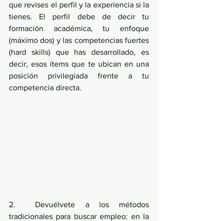
que revises el perfil y la experiencia si la 
tienes. El perfil debe de decir tu 
formación académica, tu enfoque 
(máximo dos) y las competencias fuertes 
(hard skills) que has desarrollado, es 
decir, esos ítems que te ubican en una 
posición privilegiada frente a tu 
competencia directa.
2.  Devuélvete a los métodos 
tradicionales para buscar empleo: en la 