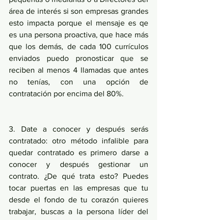
área de interés si son empresas grandes 
esto impacta porque el mensaje es qe 
es una persona proactiva, que hace más 
que los demás, de cada 100 currículos 
enviados puedo pronosticar que se 
reciben al menos 4 llamadas que antes 
no tenías, con una opción de 
contratación por encima del 80%.
3. Date a conocer y después serás 
contratado: otro método infalible para 
quedar contratado es primero darse a 
conocer y después gestionar un 
contrato. ¿De qué trata esto? Puedes 
tocar puertas en las empresas que tu 
desde el fondo de tu corazón quieres 
trabajar, buscas a la persona líder del 