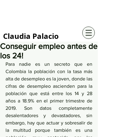
+57 316 4734961
Claudia Palacio
Conseguir empleo antes de
los 24!
Para nadie es un secreto que en 
Colombia la población con la tasa más 
alta de desempleo es la joven, donde las 
cifras de desempleo ascienden para la 
población que está entre los 14 y 28 
años a 18.9% en el primer trimestre de 
2019. Son datos completamente 
desalentadores y devastadores, sin 
embargo, hay que actuar y sobresalir de 
la multitud porque también es una 