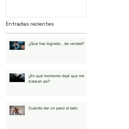
Entradas recientes
¿Qué has logrado… de verdad?
¿En qué momento dejé que me
trataran así?
Cuándo dar un paso al lado