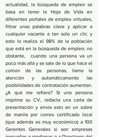
actualidad, la búsqueda de empleo se 
basa en tener la Hoja de Vida en 
diferentes portales de empleo virtuales, 
filtrar unas palabras clave y aplicar a 
cualquier vacante a tan solo un clic y 
esto lo realiza el 98% de la población 
que está en la búsqueda de empleo; no 
obstante,  cuando una persona va un 
poco más allá y se sale de lo que hace el 
común de las personas, llama la 
atención y automáticamente las 
posibilidades de contratación aumentan. 
¿A qué me refiero? Si una persona 
imprime su CV, redacta una carta de 
presentación y envía esto en un sobre 
de manila por correo certificado local 
(que además es muy económico) a 100 
Gerentes Generales si son empresas 
pequeñas o medianas o a Directores del 