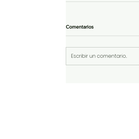
Comentarios
Escribir un comentario...