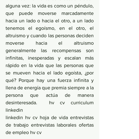
alguna vez: la vida es como un péndulo, 
que puede moverse marcadamente 
hacia un lado o hacia el otro, a un lado 
tenemos el egoísmo, en el otro, el 
altruismo y cuando las personas deciden 
moverse hacia el altruismo 
generalmente las recompensas son 
infinitas, inesperadas y escalan más 
rápido en la vida que las personas que 
se mueven hacia el lado egoísta, ¿por 
qué? Porque hay una fuerza infinita y 
llena de energía que premia siempre a la 
persona que actúa de manera 
desinteresada.  hv cv curriculum 
linkedin
linkedin hv cv hoja de vida entrevistas 
de trabajo entrevistas laborales ofertas 
de empleo hv cv