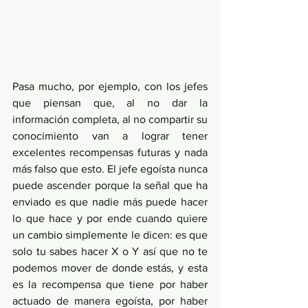
Pasa mucho, por ejemplo, con los jefes 
que piensan que, al no dar la 
información completa, al no compartir su 
conocimiento van a lograr tener 
excelentes recompensas futuras y nada 
más falso que esto. El jefe egoísta nunca 
puede ascender porque la señal que ha 
enviado es que nadie más puede hacer 
lo que hace y por ende cuando quiere 
un cambio simplemente le dicen: es que 
solo tu sabes hacer X o Y así que no te 
podemos mover de donde estás, y esta 
es la recompensa que tiene por haber 
actuado de manera egoísta, por haber 