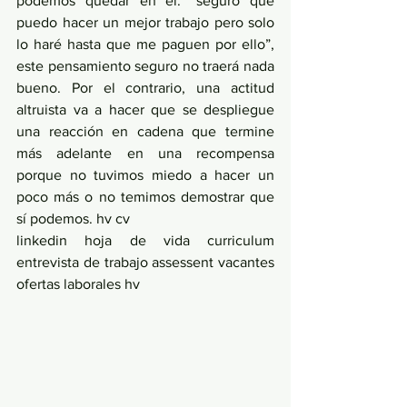
podemos quedar en el: “seguro que 
puedo hacer un mejor trabajo pero solo 
lo haré hasta que me paguen por ello”, 
este pensamiento seguro no traerá nada 
bueno. Por el contrario, una actitud 
altruista va a hacer que se despliegue 
una reacción en cadena que termine 
más adelante en una recompensa 
porque no tuvimos miedo a hacer un 
poco más o no temimos demostrar que 
sí podemos. hv cv
linkedin hoja de vida curriculum 
entrevista de trabajo assessent vacantes 
ofertas laborales hv 