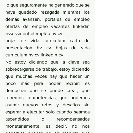
lo que seguramente ha generado que se 
haya quedado rezagada mientras los 
demás avanzan. portales de empleo 
ofertas de empleo vacantes linkedin 
assessment elempleo hv cv
hojas de vida curriculum carta de 
presentacion hv cv hojas de vida 
curriculum hv cv linkedin cv
No estoy diciendo que la clave sea 
sobrecargarse de trabajo, estoy diciendo 
que muchas veces hay que hacer un 
poco más para poder recibir; es 
demostrar que se puede crear, que 
tenemos competencias, que podemos 
asumir nuevos retos y desafíos sin 
esperar a ejecutar solo cuando seamos 
ascendidos o recompensados 
monetariamente; es decir, no nos 