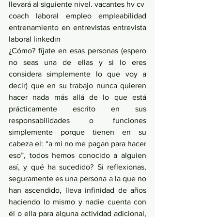
llevará al siguiente nivel. vacantes hv cv 
coach laboral empleo empleabilidad 
entrenamiento en entrevistas entrevista 
laboral linkedin
¿Cómo? fíjate en esas personas (espero 
no seas una de ellas y si lo eres 
considera simplemente lo que voy a 
decir) que en su trabajo nunca quieren 
hacer nada más allá de lo que está 
prácticamente escrito en sus 
responsabilidades o funciones 
simplemente porque tienen en su 
cabeza el: “a mi no me pagan para hacer 
eso”, todos hemos conocido a alguien 
así, y qué ha sucedido? Si reflexionas, 
seguramente es una persona a la que no 
han ascendido, lleva infinidad de años 
haciendo lo mismo y nadie cuenta con 
él o ella para alguna actividad adicional, 