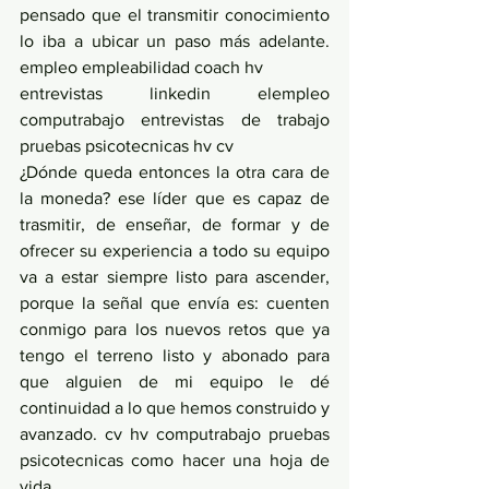
pensado que el transmitir conocimiento 
lo iba a ubicar un paso más adelante. 
empleo empleabilidad coach hv
entrevistas linkedin elempleo 
computrabajo entrevistas de trabajo 
pruebas psicotecnicas hv cv
¿Dónde queda entonces la otra cara de 
la moneda? ese líder que es capaz de 
trasmitir, de enseñar, de formar y de 
ofrecer su experiencia a todo su equipo 
va a estar siempre listo para ascender, 
porque la señal que envía es: cuenten 
conmigo para los nuevos retos que ya 
tengo el terreno listo y abonado para 
que alguien de mi equipo le dé 
continuidad a lo que hemos construido y 
avanzado. cv hv computrabajo pruebas 
psicotecnicas como hacer una hoja de 
vida