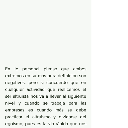
En lo personal pienso que ambos 
extremos en su más pura definición son 
negativos, pero sí concuerdo que en 
cualquier actividad que realicemos el 
ser altruista nos va a llevar al siguiente 
nivel y cuando se trabaja para las 
empresas es cuando más se debe 
practicar el altruismo y olvidarse del 
egoísmo, pues es la vía rápida que nos 