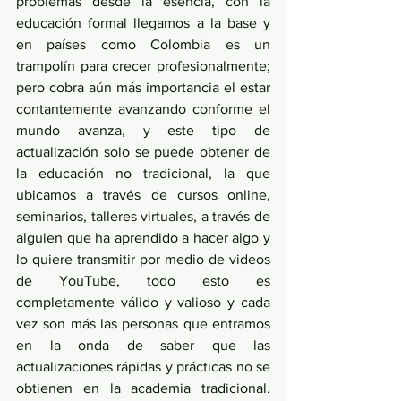
problemas desde la esencia, con la 
educación formal llegamos a la base y 
en países como Colombia es un 
trampolín para crecer profesionalmente;  
pero cobra aún más importancia el estar 
contantemente avanzando conforme el 
mundo avanza, y este tipo de 
actualización solo se puede obtener de 
la educación no tradicional, la que 
ubicamos a través de cursos online, 
seminarios, talleres virtuales, a través de 
alguien que ha aprendido a hacer algo y 
lo quiere transmitir por medio de videos 
de YouTube, todo esto es 
completamente válido y valioso y cada 
vez son más las personas que entramos 
en la onda de saber que las 
actualizaciones rápidas y prácticas no se 
obtienen en la academia tradicional. 