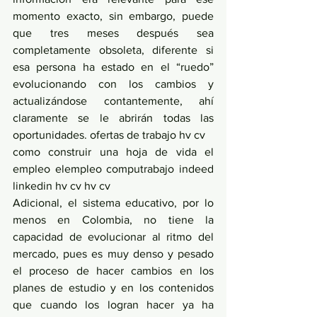
momento exacto, sin embargo, puede 
que tres meses después sea 
completamente obsoleta, diferente si 
esa persona ha estado en el “ruedo” 
evolucionando con los cambios y 
actualizándose contantemente, ahí 
claramente se le abrirán todas las 
oportunidades. ofertas de trabajo hv cv
como construir una hoja de vida el 
empleo elempleo computrabajo indeed 
linkedin hv cv hv cv
Adicional, el sistema educativo, por lo 
menos en Colombia, no tiene la 
capacidad de evolucionar al ritmo del 
mercado, pues es muy denso y pesado 
el proceso de hacer cambios en los 
planes de estudio y en los contenidos 
que cuando los logran hacer ya ha 