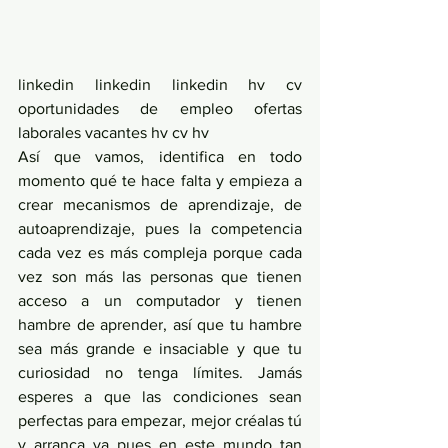
linkedin linkedin linkedin hv cv 
oportunidades de empleo ofertas 
laborales vacantes hv cv hv  
Así que vamos, identifica en todo 
momento qué te hace falta y empieza a 
crear mecanismos de aprendizaje, de 
autoaprendizaje, pues la competencia 
cada vez es más compleja porque cada 
vez son más las personas que tienen 
acceso a un computador y tienen 
hambre de aprender, así que tu hambre 
sea más grande e insaciable y que tu 
curiosidad no tenga límites. Jamás 
esperes a que las condiciones sean 
perfectas para empezar, mejor créalas tú 
y arranca ya pues en este mundo tan 