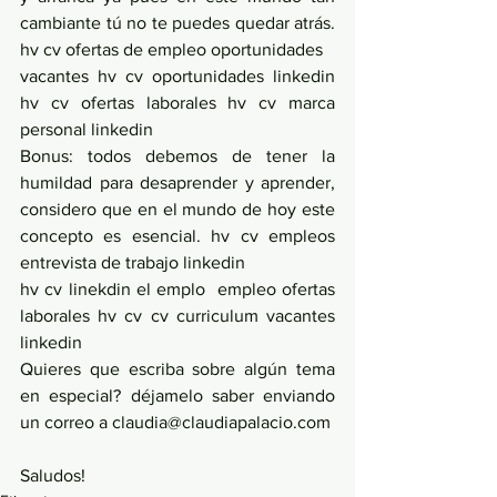
cambiante tú no te puedes quedar atrás. 
hv cv ofertas de empleo oportunidades 
vacantes hv cv oportunidades linkedin 
hv cv ofertas laborales hv cv marca 
personal linkedin
Bonus: todos debemos de tener la 
humildad para desaprender y aprender, 
considero que en el mundo de hoy este 
concepto es esencial. hv cv empleos 
entrevista de trabajo linkedin
hv cv linekdin el emplo  empleo ofertas 
laborales hv cv cv curriculum vacantes 
linkedin 
Quieres que escriba sobre algún tema 
en especial? déjamelo saber enviando 
un correo a claudia@claudiapalacio.com
Saludos!