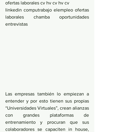
ofertas laborales cv hv cv hv cv 
linkedin computrabajo elempleo ofertas 
laborales chamba oportunidades 
entrevistas 
Las empresas también lo empiezan a 
entender y por esto tienen sus propias 
“Universidades Virtuales”, crean alianzas 
con grandes plataformas de 
entrenamiento y procuran que sus 
colaboradores se capaciten in house, 