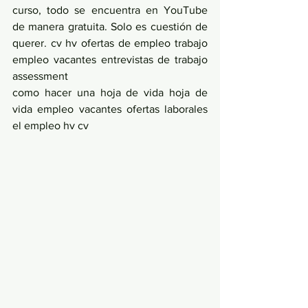
curso, todo se encuentra en YouTube 
de manera gratuita. Solo es cuestión de 
querer. cv hv ofertas de empleo trabajo 
empleo vacantes entrevistas de trabajo 
assessment
como hacer una hoja de vida hoja de 
vida empleo vacantes ofertas laborales 
el empleo hv cv