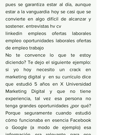
pues se garantiza estar al día, aunque   
estar a la vanguardia hoy se casi que se 
convierte en algo difícil de alcanzar y 
sostener. entrevistas hv cv
linkedin empleos ofertas laborales 
empleo oportunidades laborales ofertas 
de empleo trabajo 
No te convence lo que te estoy 
diciendo? Te dejo el siguiente ejemplo: 
si yo hoy necesito un crack en  
marketing digital y  en su currículo dice 
que estudió 5 años en X Universidad 
Marketing Digital y que no tiene 
experiencia, tal vez esa persona no 
tenga grandes oportunidades ¿por qué? 
Porque seguramente cuando estudió 
cómo funcionaba en esencia Facebook 
o Google (a modo de ejemplo) esa 
información era relevante para ese 