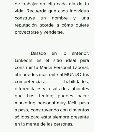
de trabajar en ella cada día de tu 
vida. Recuerda que cada individuo 
construye un nombre y una 
reputación acorde a cómo quiere 
proyectarse y venderse.
	Basado en lo anterior, 
LinkedIn es el sitio ideal para 
construir tu Marca Personal Laboral, 
ahí puedes mostrarle al MUNDO tus 
competencias, habilidades, 
diferenciales y resultados laborales 
que has tenido; puedes hacer 
marketing personal muy fácil, paso 
a paso, construyendo con cimientos 
sólidos para estar siempre presente 
en la mente de las personas.