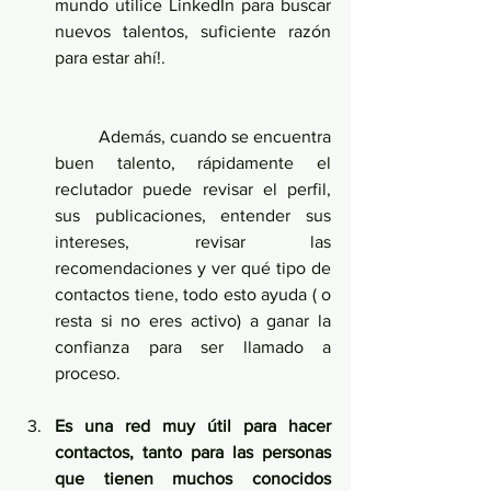
mundo utilice LinkedIn para buscar 
nuevos talentos, suficiente razón 
para estar ahí!.
	Además, cuando se encuentra 
buen talento, rápidamente el 
reclutador puede revisar el perfil, 
sus publicaciones, entender sus 
intereses, revisar las 
recomendaciones y ver qué tipo de 
contactos tiene, todo esto ayuda ( o 
resta si no eres activo) a ganar la 
confianza para ser llamado a 
proceso.
Es una red muy útil para hacer 
contactos, tanto para las personas 
que tienen muchos conocidos 