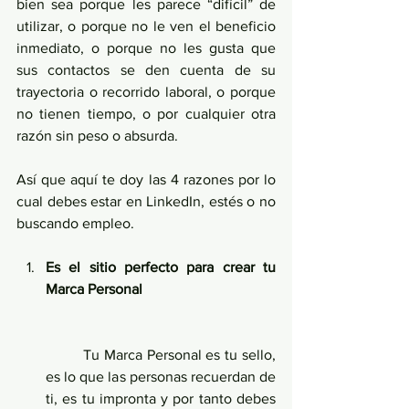
bien sea porque les parece “difícil” de 
utilizar, o porque no le ven el beneficio 
inmediato, o porque no les gusta que 
sus contactos se den cuenta de su 
trayectoria o recorrido laboral, o porque 
no tienen tiempo, o por cualquier otra 
razón sin peso o absurda.
Así que aquí te doy las 4 razones por lo 
cual debes estar en LinkedIn, estés o no 
buscando empleo.
Es el sitio perfecto para crear tu 
Marca Personal
	Tu Marca Personal es tu sello, 
es lo que las personas recuerdan de 
ti, es tu impronta y por tanto debes 