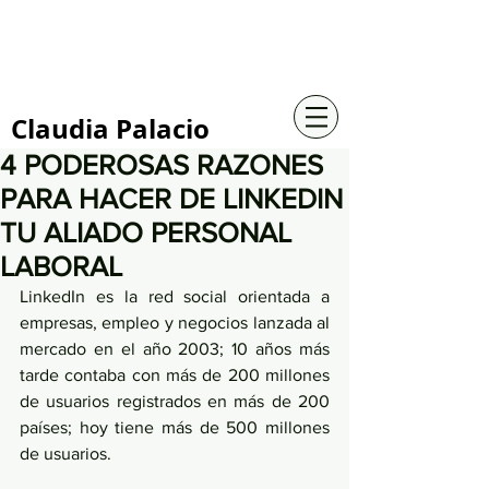
+57 316 4734961
Claudia Palacio
4 PODEROSAS RAZONES
PARA HACER DE LINKEDIN
TU ALIADO PERSONAL
LABORAL
LinkedIn es la red social orientada a 
empresas, empleo y negocios lanzada al 
mercado en el año 2003; 10 años más 
tarde contaba con más de 200 millones 
de usuarios registrados en más de 200 
países; hoy tiene más de 500 millones 
de usuarios.