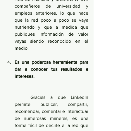
compañeros de universidad y 
empleos anteriores, lo que hace 
que la red poco a poco se vaya 
nutriendo y que a medida que 
publiques información de valor 
vayas siendo reconocido en el 
medio.
Es una poderosa herramienta para 
dar a conocer tus resultados e 
intereses.
	Gracias a que LinkedIn 
permite publicar, compartir, 
recomendar, comentar e interactuar 
de numerosas maneras, es una 
forma fácil de decirle a la red que 