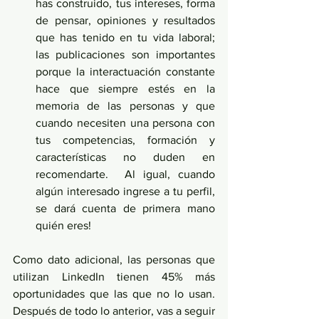
has construido, tus intereses, forma 
de pensar, opiniones y resultados 
que has tenido en tu vida laboral; 
las publicaciones son importantes 
porque la interactuación constante 
hace que siempre estés en la 
memoria de las personas y que 
cuando necesiten una persona con 
tus competencias, formación y 
características no duden en 
recomendarte.  Al igual, cuando 
algún interesado ingrese a tu perfil, 
se dará cuenta de primera mano 
quién eres!
Como dato adicional, las personas que 
utilizan LinkedIn tienen 45% más 
oportunidades que las que no lo usan. 
Después de todo lo anterior, vas a seguir 