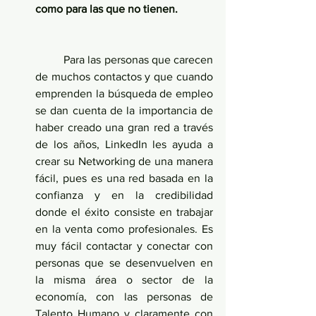
como para las que no tienen.
	Para las personas que carecen 
de muchos contactos y que cuando 
emprenden la búsqueda de empleo 
se dan cuenta de la importancia de 
haber creado una gran red a través 
de los años, LinkedIn les ayuda a 
crear su Networking de una manera 
fácil, pues es una red basada en la 
confianza y en la credibilidad 
donde el éxito consiste en trabajar 
en la venta como profesionales. Es 
muy fácil contactar y conectar con 
personas que se desenvuelven en 
la misma área o sector de la 
economía, con las personas de 
Talento Humano y claramente con 