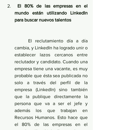
 El 80% de las empresas en el 
mundo están utilizando LinkedIn 
para buscar nuevos talentos
	El reclutamiento día a día 
cambia, y LinkedIn ha logrado unir o 
establecer lazos cercanos entre 
reclutador y candidato. Cuando una 
empresa tiene una vacante, es muy 
probable que ésta sea publicada no 
solo a través del perfil de la 
empresa (LinkedIn) sino también 
que la publique directamente la 
persona que va a ser el jefe y 
además los que trabajan en 
Recursos Humanos. Esto hace que 
el 80% de las empresas en el 