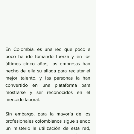
En Colombia, es una red que poco a 
poco ha ido tomando fuerza y en los 
últimos cinco años, las empresas han 
hecho de ella su aliada para reclutar el 
mejor talento, y las personas la han 
convertido en una plataforma para 
mostrarse y ser reconocidos en el 
mercado laboral.
Sin embargo, para la mayoría de los 
profesionales colombianos sigue siendo 
un misterio la utilización de esta red, 