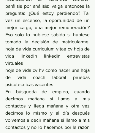
parálisis por análisis; valga entonces la 
pregunta: ¿Qué estoy perdiendo? Tal 
vez un ascenso, la oportunidad de un 
mejor cargo, una mejor remuneración? 
Eso solo lo hubiese sabido si hubiese 
tomado la decisión de matricularme. 
hoja de vida curriculum vitae cv hoja de 
vida linkedin linkedin entrevistas 
virtuales
hoja de vida cv hv como hacer una hoja 
de vida coach laboral pruebas 
psicotecnicas vacantes
En búsqueda de empleo, cuando 
decimos mañana sí llamo a mis 
contactos y llega mañana y otra vez 
decimos lo mismo y al día después 
volvemos a decir mañana sí llamo a mis 
contactos y no lo hacemos por la razón 