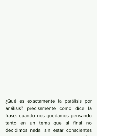
¿Qué es exactamente la parálisis por 
análisis? precisamente como dice la 
frase: cuando nos quedamos pensando 
tanto en un tema que al final no 
decidimos nada, sin estar conscientes 