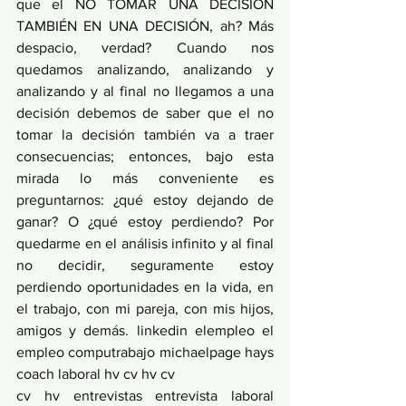
que el NO TOMAR UNA DECISIÓN 
TAMBIÉN EN UNA DECISIÓN, ah? Más 
despacio, verdad? Cuando nos 
quedamos analizando, analizando y 
analizando y al final no llegamos a una 
decisión debemos de saber que el no 
tomar la decisión también va a traer 
consecuencias; entonces, bajo esta 
mirada lo más conveniente es 
preguntarnos: ¿qué estoy dejando de 
ganar? O ¿qué estoy perdiendo? Por 
quedarme en el análisis infinito y al final 
no decidir, seguramente estoy 
perdiendo oportunidades en la vida, en 
el trabajo, con mi pareja, con mis hijos, 
amigos y demás. linkedin elempleo el 
empleo computrabajo michaelpage hays 
coach laboral hv cv hv cv
cv hv entrevistas entrevista laboral 