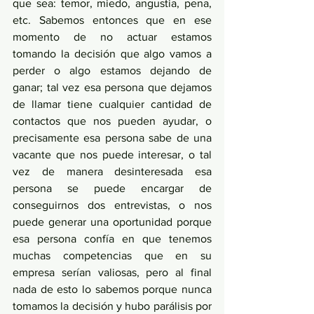
que sea: temor, miedo, angustia, pena, 
etc. Sabemos entonces que en ese 
momento de no actuar estamos 
tomando la decisión que algo vamos a 
perder o algo estamos dejando de 
ganar; tal vez esa persona que dejamos 
de llamar tiene cualquier cantidad de 
contactos que nos pueden ayudar, o 
precisamente esa persona sabe de una 
vacante que nos puede interesar, o tal 
vez de manera desinteresada esa 
persona se puede encargar de 
conseguirnos dos entrevistas, o nos 
puede generar una oportunidad porque 
esa persona confía en que tenemos 
muchas competencias que en su 
empresa serían valiosas, pero al final 
nada de esto lo sabemos porque nunca 
tomamos la decisión y hubo parálisis por 