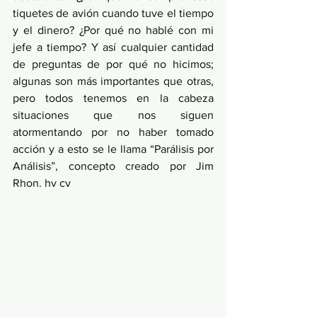
tiquetes de avión cuando tuve el tiempo 
y el dinero? ¿Por qué no hablé con mi 
jefe a tiempo? Y así cualquier cantidad 
de preguntas de por qué no hicimos; 
algunas son más importantes que otras, 
pero todos tenemos en la cabeza 
situaciones que nos siguen 
atormentando por no haber tomado 
acción y a esto se le llama “Parálisis por 
Análisis”, concepto creado por Jim 
Rhon. hv cv 