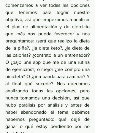
comenzamos a ver todas las opciones 
que tenemos para lograr nuestro 
objetivo, así que empezamos a analizar 
el plan de alimentación y de ejercicio 
que más nos pueda favorecer y nos 
preguntamos: ¿será que realizo la dieta 
de la piña?, ¿la dieta keto?, ¿la dieta de 
las calorías? ¿contrato a un entrenador? 
O ¿bajo una app que me de una rutina 
de ejercicios?, o mejor ¿me compro una 
bicicleta? O ¿una banda para caminar? Y 
al final qué sucede? Nos quedamos 
analizando todas las opciones, pero 
nunca tomamos una decisión, así que 
hubo parálisis por análisis y antes de 
haber abandonado el tema debimos 
habernos preguntado: qué dejé de 
ganar o qué estoy perdiendo por no 