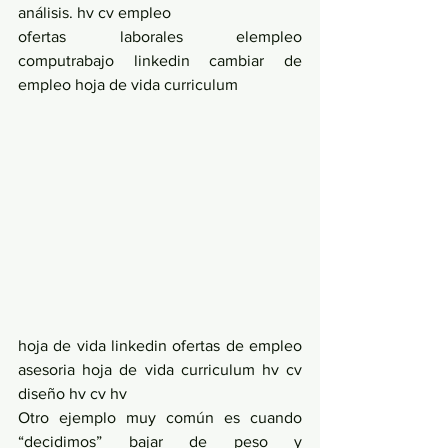
análisis. hv cv empleo
ofertas laborales elempleo 
computrabajo linkedin cambiar de 
empleo hoja de vida curriculum
hoja de vida linkedin ofertas de empleo 
asesoria hoja de vida curriculum hv cv 
diseño hv cv hv 
Otro ejemplo muy común es cuando 
“decidimos” bajar de peso y 