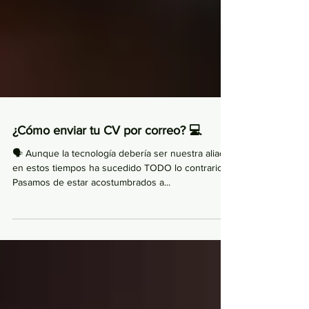
¿Cómo enviar tu CV por correo? 💻
🗣 Aunque la tecnología debería ser nuestra aliada
en estos tiempos ha sucedido TODO lo contrario.
Pasamos de estar acostumbrados a...