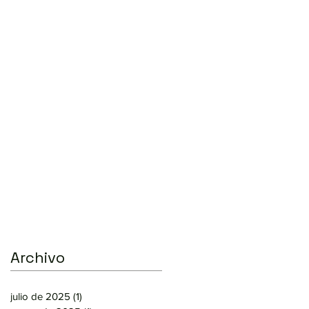
Archivo
julio de 2025
(1)
1 entrada