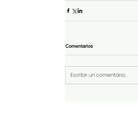
Comentarios
Escribir un comentario...