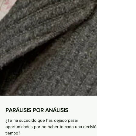
PARÁLISIS POR ANÁLISIS