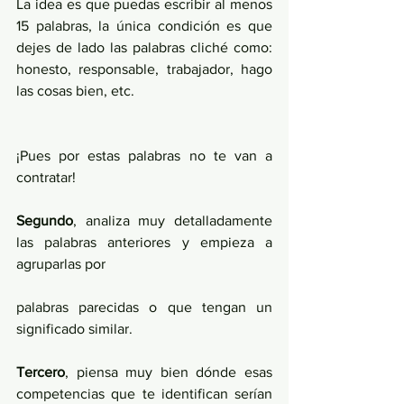
La idea es que puedas escribir al menos 
15 palabras, la única condición es que 
dejes de lado las palabras cliché como: 
honesto, responsable, trabajador, hago 
las cosas bien, etc.
¡Pues por estas palabras no te van a 
contratar!
Segundo
, analiza muy detalladamente 
las palabras anteriores y empieza a 
agruparlas por
palabras parecidas o que tengan un 
significado similar.
Tercero
, piensa muy bien dónde esas 
competencias que te identifican serían 