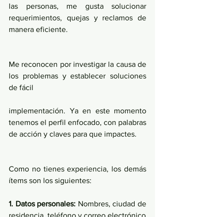
las personas, me gusta solucionar 
requerimientos, quejas y reclamos de 
manera eficiente.
Me reconocen por investigar la causa de 
los problemas y establecer soluciones 
de fácil
implementación. Ya en este momento 
tenemos el perfil enfocado, con palabras 
de acción y claves para que impactes.
Como no tienes experiencia, los demás 
ítems son los siguientes:
1. Datos personales:
 Nombres, ciudad de 
residencia, teléfono y correo electrónico