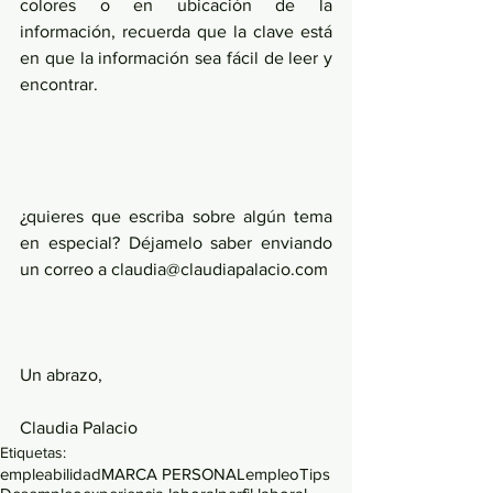
colores o en ubicación de la 
información, recuerda que la clave está 
en que la información sea fácil de leer y 
encontrar.
¿quieres que escriba sobre algún tema 
en especial? Déjamelo saber enviando 
un correo a claudia@claudiapalacio.com
Un abrazo,
Claudia Palacio
Etiquetas:
empleabilidad
MARCA PERSONAL
empleo
Tips