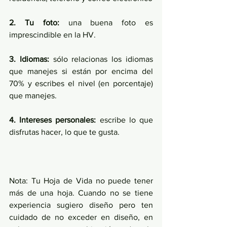
2. Tu foto:
 una buena foto es 
imprescindible en la HV.
3. Idiomas:
 sólo relacionas los idiomas 
que manejes si están por encima del 
70% y escribes el nivel (en porcentaje) 
que manejes.
4. Intereses personales:
 escribe lo que 
disfrutas hacer, lo que te gusta.
Nota: Tu Hoja de Vida no puede tener 
más de una hoja. Cuando no se tiene 
experiencia sugiero diseño pero ten 
cuidado de no exceder en diseño, en 