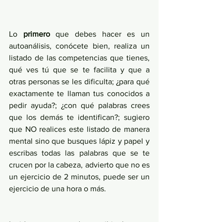
Lo 
primero
 que debes hacer es un 
autoanálisis, conócete bien, realiza un 
listado de las competencias que tienes, 
qué ves tú que se te facilita y que a 
otras personas se les dificulta; ¿para qué 
exactamente te llaman tus conocidos a 
pedir ayuda?; ¿con qué palabras crees 
que los demás te identifican?; sugiero 
que NO realices este listado de manera 
mental sino que busques lápiz y papel y 
escribas todas las palabras que se te 
crucen por la cabeza, advierto que no es 
un ejercicio de 2 minutos, puede ser un 
ejercicio de una hora o más.