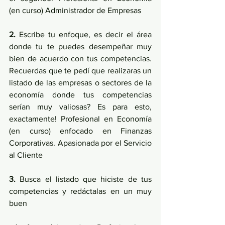
(en curso) Administrador de Empresas
2.
 Escribe tu enfoque, es decir el área 
donde tu te puedes desempeñar muy 
bien de acuerdo con tus competencias. 
Recuerdas que te pedí que realizaras un 
listado de las empresas o sectores de la 
economía donde tus competencias 
serían muy valiosas? Es para esto, 
exactamente! Profesional en Economía 
(en curso) enfocado en Finanzas 
Corporativas. Apasionada por el Servicio 
al Cliente
3.
 Busca el listado que hiciste de tus 
competencias y redáctalas en un muy 
buen