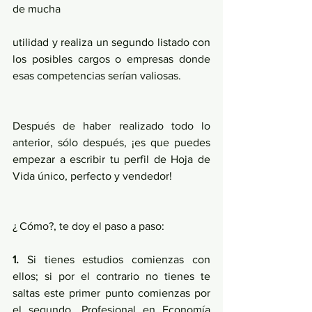
de mucha
utilidad y realiza un segundo listado con 
los posibles cargos o empresas donde 
esas competencias serían valiosas.
Después de haber realizado todo lo 
anterior, sólo después, ¡es que puedes 
empezar a escribir tu perfil de Hoja de 
Vida único, perfecto y vendedor!
¿ Cómo?, te doy el paso a paso:
1.
 Si tienes estudios comienzas con 
ellos; si por el contrario no tienes te 
saltas este primer punto comienzas por 
el segundo. Profesional en Economía 