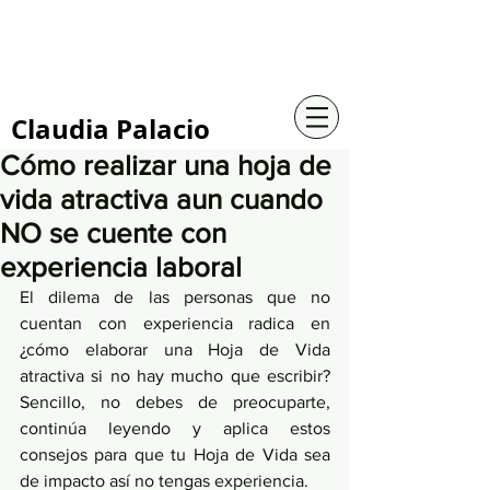
+57 316 4734961
Claudia Palacio
Cómo realizar una hoja de
vida atractiva aun cuando
NO se cuente con
experiencia laboral
El dilema de las personas que no 
cuentan con experiencia radica en 
¿cómo elaborar una Hoja de Vida 
atractiva si no hay mucho que escribir? 
Sencillo, no debes de preocuparte, 
continúa leyendo y aplica estos 
consejos para que tu Hoja de Vida sea 
de impacto así no tengas experiencia.