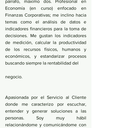
párrafo, máximo dos. Profesional en 
Economía (en curso) enfocado en 
Finanzas Corporativas; me inclino hacia 
temas como el análisis de datos e 
indicadores financieros para la toma de 
decisiones. Me gustan los indicadores 
de medición, calcular la productividad 
de los recursos físicos, humanos y 
económicos, y estandarizar procesos 
buscando siempre la rentabilidad del
negocio.
Apasionada por el Servicio al Cliente 
donde me caracterizo por escuchar, 
entender y generar soluciones a las 
personas. Soy muy hábil 
relacionándome y comunicándome con 