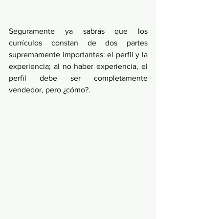
Seguramente ya sabrás que los 
currículos constan de dos partes 
supremamente importantes: el perfil y la 
experiencia; al no haber experiencia, el 
perfil debe ser completamente 
vendedor, pero ¿cómo?.