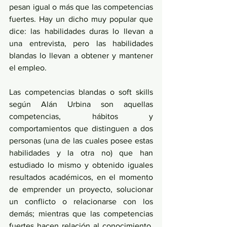
pesan igual o más que las competencias 
fuertes. Hay un dicho muy popular que 
dice: las habilidades duras lo llevan a 
una entrevista, pero las habilidades 
blandas lo llevan a obtener y mantener 
el empleo.
Las competencias blandas o soft skills 
según Alán Urbina son aquellas 
competencias, hábitos y 
comportamientos que distinguen a dos 
personas (una de las cuales posee estas 
habilidades y la otra no) que han 
estudiado lo mismo y obtenido iguales 
resultados académicos, en el momento 
de emprender un proyecto, solucionar 
un conflicto o relacionarse con los 
demás; mientras que las competencias 
fuertes hacen relación al conocimiento, 