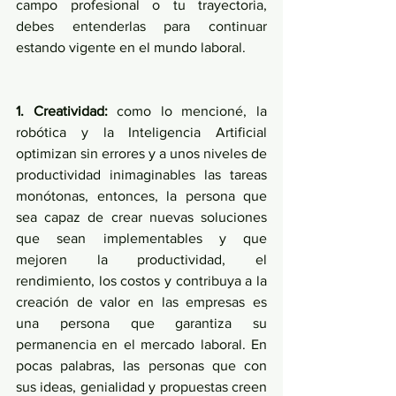
campo profesional o tu trayectoria, 
debes entenderlas para continuar 
estando vigente en el mundo laboral.
1. Creatividad:
 como lo mencioné, la 
robótica y la Inteligencia Artificial 
optimizan sin errores y a unos niveles de 
productividad inimaginables las tareas 
monótonas, entonces, la persona que 
sea capaz de crear nuevas soluciones 
que sean implementables y que 
mejoren la productividad, el 
rendimiento, los costos y contribuya a la 
creación de valor en las empresas es 
una persona que garantiza su 
permanencia en el mercado laboral. En 
pocas palabras, las personas que con 
sus ideas, genialidad y propuestas creen 