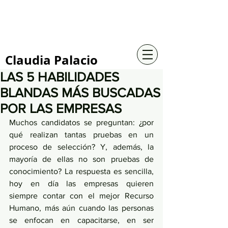
+57 316 4734961
Claudia Palacio
LAS 5 HABILIDADES
BLANDAS MÁS BUSCADAS
POR LAS EMPRESAS
Muchos candidatos se preguntan: ¿por 
qué realizan tantas pruebas en un 
proceso de selección? Y, además, la 
mayoría de ellas no son pruebas de 
conocimiento? La respuesta es sencilla, 
hoy en día las empresas quieren 
siempre contar con el mejor Recurso 
Humano, más aún cuando las personas 
se enfocan en capacitarse, en ser 