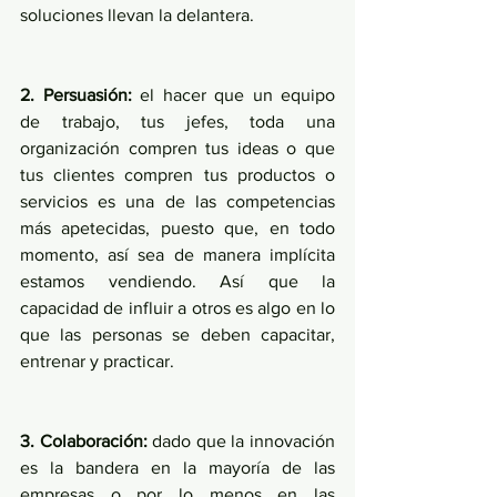
soluciones llevan la delantera.
2. Persuasión:
 el hacer que un equipo 
de trabajo, tus jefes, toda una 
organización compren tus ideas o que 
tus clientes compren tus productos o 
servicios es una de las competencias 
más apetecidas, puesto que, en todo 
momento, así sea de manera implícita 
estamos vendiendo. Así que la 
capacidad de influir a otros es algo en lo 
que las personas se deben capacitar, 
entrenar y practicar.
3. Colaboración:
 dado que la innovación 
es la bandera en la mayoría de las 
empresas o por lo menos en las 