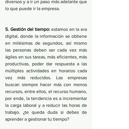
diversos y a ir un paso más adelante que 
lo que puede ir la empresa.
5. Gestión del tiempo:
 estamos en la era 
digital, donde la información se obtiene 
en milésimas de segundos, así mismo 
las personas deben ser cada vez más 
ágiles en sus tareas, más eficientes, más 
productivas, poder dar respuesta a las 
múltiples actividades en horarios cada 
vez más reducidos. Las empresas 
buscan siempre hacer más con menos 
recursos, entre ellos, el recurso humano, 
por ende, la tendencia es a incrementar 
la carga laboral y a reducir las horas de 
trabajo. ¿te queda duda si debes de 
aprender a gestionar tu tiempo?