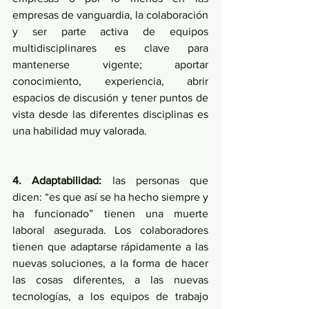
empresas de vanguardia, la colaboración 
y ser parte activa de equipos 
multidisciplinares es clave para 
mantenerse vigente; aportar 
conocimiento, experiencia, abrir 
espacios de discusión y tener puntos de 
vista desde las diferentes disciplinas es 
una habilidad muy valorada.
4. Adaptabilidad:
 las personas que 
dicen: “es que así se ha hecho siempre y 
ha funcionado” tienen una muerte 
laboral asegurada. Los colaboradores 
tienen que adaptarse rápidamente a las 
nuevas soluciones, a la forma de hacer 
las cosas diferentes, a las nuevas 
tecnologías, a los equipos de trabajo 