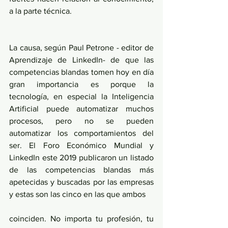
a la parte técnica.
La causa, según Paul Petrone - editor de 
Aprendizaje de LinkedIn- de que las 
competencias blandas tomen hoy en día 
gran importancia es porque la 
tecnología, en especial la Inteligencia 
Artificial puede automatizar muchos 
procesos, pero no se pueden 
automatizar los comportamientos del 
ser. El Foro Económico Mundial y 
LinkedIn este 2019 publicaron un listado 
de las competencias blandas más 
apetecidas y buscadas por las empresas 
y estas son las cinco en las que ambos
coinciden. No importa tu profesión, tu 