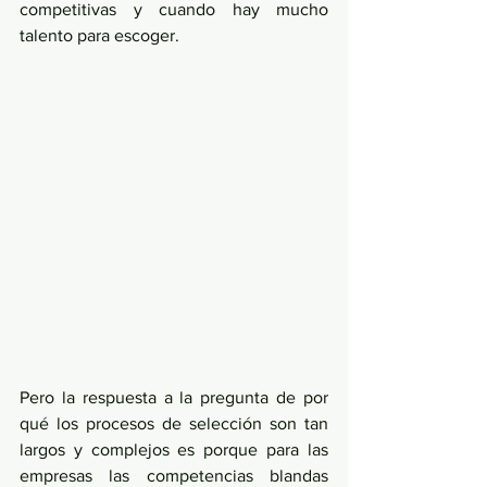
competitivas y cuando hay mucho 
talento para escoger.
Pero la respuesta a la pregunta de por 
qué los procesos de selección son tan 
largos y complejos es porque para las 
empresas las competencias blandas 