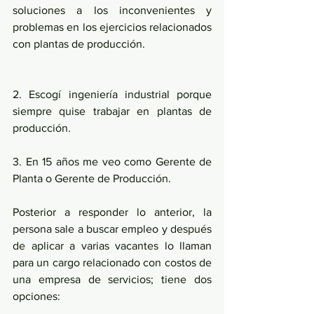
soluciones a los inconvenientes y 
problemas en los ejercicios relacionados 
con plantas de producción.
2. Escogí ingeniería industrial porque 
siempre quise trabajar en plantas de 
producción.
3. En 15 años me veo como Gerente de 
Planta o Gerente de Producción.
Posterior a responder lo anterior, la 
persona sale a buscar empleo y después 
de aplicar a varias vacantes lo llaman 
para un cargo relacionado con costos de 
una empresa de servicios; tiene dos 
opciones: