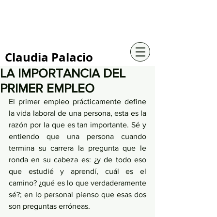
+57 316 4734961
Claudia Palacio
LA IMPORTANCIA DEL
PRIMER EMPLEO
El primer empleo prácticamente define 
la vida laboral de una persona, esta es la 
razón por la que es tan importante. Sé y 
entiendo que una persona cuando 
termina su carrera la pregunta que le 
ronda en su cabeza es: ¿y de todo eso 
que estudié y aprendí, cuál es el 
camino? ¿qué es lo que verdaderamente 
sé?; en lo personal pienso que esas dos 
son preguntas erróneas.