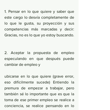
1. Pensar en lo que quiere y saber que 
este cargo lo desvía completamente de 
lo que le gusta, su proyección y sus 
competencias más marcadas y decir: 
Gracias, no es lo que yo estoy buscando.
2. Aceptar la propuesta de empleo 
especulando en que después puede 
cambiar de empleo y
ubicarse en lo que quiere (grave error, 
eso difícilmente sucede) Entiendo la 
premura de empezar a trabajar, pero 
también sé lo importante que es que la 
toma de ese primer empleo se realice a 
conciencia, se realice pensando en lo 