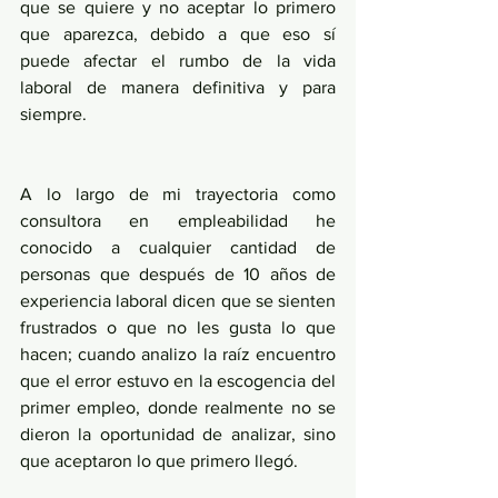
que se quiere y no aceptar lo primero 
que aparezca, debido a que eso sí 
puede afectar el rumbo de la vida 
laboral de manera definitiva y para 
siempre.
A lo largo de mi trayectoria como 
consultora en empleabilidad he 
conocido a cualquier cantidad de 
personas que después de 10 años de 
experiencia laboral dicen que se sienten 
frustrados o que no les gusta lo que 
hacen; cuando analizo la raíz encuentro 
que el error estuvo en la escogencia del 
primer empleo, donde realmente no se 
dieron la oportunidad de analizar, sino 
que aceptaron lo que primero llegó.