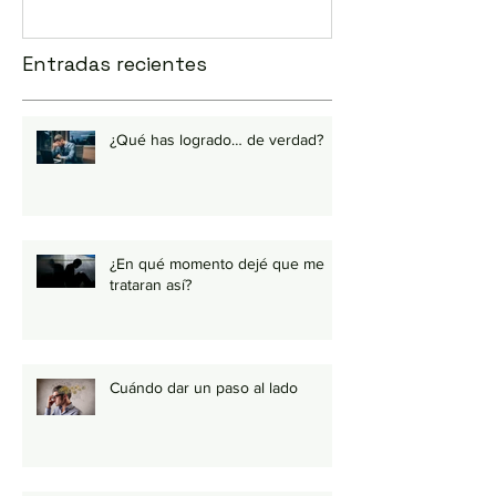
Entradas recientes
¿Qué has logrado… de verdad?
¿En qué momento dejé que me
trataran así?
Cuándo dar un paso al lado