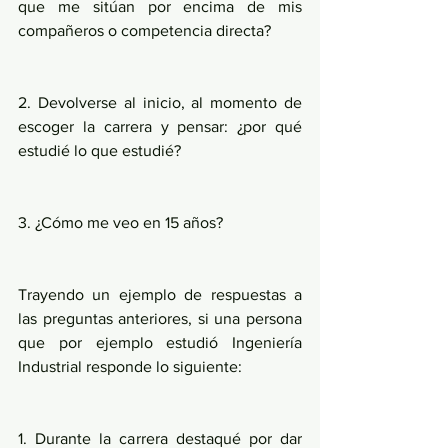
que me sitúan por encima de mis 
compañeros o competencia directa?
2. Devolverse al inicio, al momento de 
escoger la carrera y pensar: ¿por qué 
estudié lo que estudié?
3. ¿Cómo me veo en 15 años?
Trayendo un ejemplo de respuestas a 
las preguntas anteriores, si una persona 
que por ejemplo estudió Ingeniería 
Industrial responde lo siguiente:
1. Durante la carrera destaqué por dar 