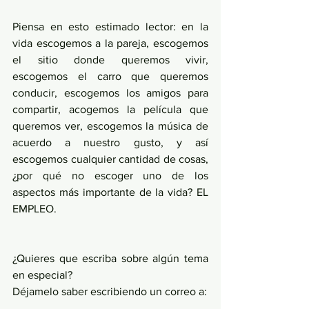
Piensa en esto estimado lector: en la 
vida escogemos a la pareja, escogemos 
el sitio donde queremos vivir, 
escogemos el carro que queremos 
conducir, escogemos los amigos para 
compartir, acogemos la película que 
queremos ver, escogemos la música de 
acuerdo a nuestro gusto, y así 
escogemos cualquier cantidad de cosas, 
¿por qué no escoger uno de los 
aspectos más importante de la vida? EL 
EMPLEO.
¿Quieres que escriba sobre algún tema 
en especial?
Déjamelo saber escribiendo un correo a: