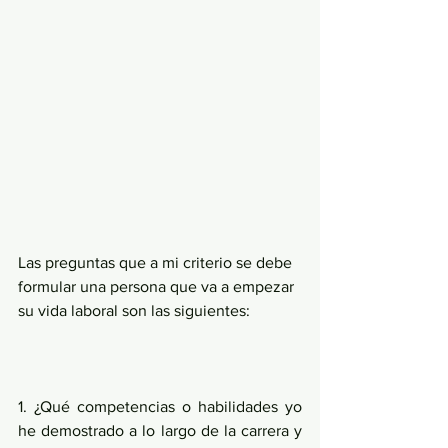
Las preguntas que a mi criterio se debe 
formular una persona que va a empezar 
su vida laboral son las siguientes:
1. ¿Qué competencias o habilidades yo 
he demostrado a lo largo de la carrera y 