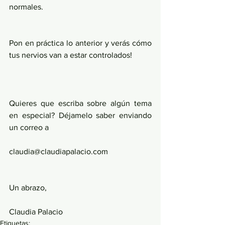
normales.
Pon en práctica lo anterior y verás cómo 
tus nervios van a estar controlados!
Quieres que escriba sobre algún tema 
en especial? Déjamelo saber enviando 
un correo a
claudia@claudiapalacio.com
Un abrazo,
Claudia Palacio
Etiquetas: