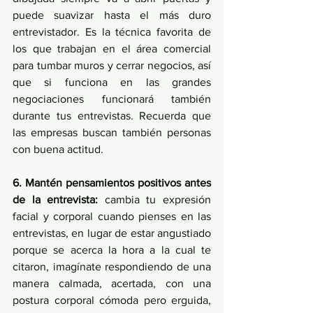
puede suavizar hasta el más duro 
entrevistador. Es la técnica favorita de 
los que trabajan en el área comercial 
para tumbar muros y cerrar negocios, así 
que si funciona en las grandes 
negociaciones funcionará también 
durante tus entrevistas. Recuerda que 
las empresas buscan también personas 
con buena actitud.
6. Mantén pensamientos positivos antes 
de la entrevista: 
cambia tu expresión 
facial y corporal cuando pienses en las 
entrevistas, en lugar de estar angustiado 
porque se acerca la hora a la cual te 
citaron, imagínate respondiendo de una 
manera calmada, acertada, con una 
postura corporal cómoda pero erguida, 