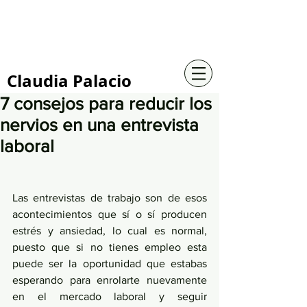
+57 316 4734961
Claudia Palacio
7 consejos para reducir los
nervios en una entrevista
laboral
Las entrevistas de trabajo son de esos 
acontecimientos que sí o sí producen 
estrés y ansiedad, lo cual es normal, 
puesto que si no tienes empleo esta 
puede ser la oportunidad que estabas 
esperando para enrolarte nuevamente 
en el mercado laboral y seguir 