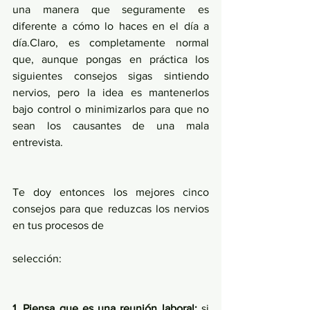
una manera que seguramente es 
diferente a cómo lo haces en el día a 
día.Claro, es completamente normal 
que, aunque pongas en práctica los 
siguientes consejos sigas sintiendo 
nervios, pero la idea es mantenerlos 
bajo control o minimizarlos para que no 
sean los causantes de una mala 
entrevista.
Te doy entonces los mejores cinco 
consejos para que reduzcas los nervios 
en tus procesos de
selección:
1. Piensa que es una reunión laboral:
 si 