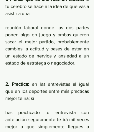
tu cerebro se hace a la idea de que vas a 
asistir a una
reunión laboral donde las dos partes 
ponen algo en juego y ambas quieren 
sacar el mejor partido, probablemente 
cambies la actitud y pases de estar en 
un estado de nervios y ansiedad a un 
estado de estratega o negociador.
2. Practica:
 en las entrevistas al igual 
que en los deportes entre más practicas 
mejor te irá; si
has practicado tu entrevista con 
antelación seguramente te irá mil veces 
mejor a que simplemente llegues a 