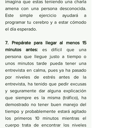
imagina que estas teniendo una charla 
amena con una persona desconocida. 
Este simple ejercicio ayudará a 
programar tu cerebro y a estar cómodo 
el día esperado.
7. Prepárate para llegar al menos 15 
minutos antes:
 es difícil que una 
persona que llegue justo a tiempo o 
unos minutos tarde pueda tener una 
entrevista en calma, pues ya ha pasado 
por niveles de estrés antes de la 
entrevista, ha tenido que pedir excusas 
y seguramente dar alguna explicación 
que siempre es la misma (tráfico), ha 
demostrado no tener buen manejo del 
tiempo y probablemente estará agitado 
los primeros 10 minutos mientras el 
cuerpo trata de encontrar los niveles 