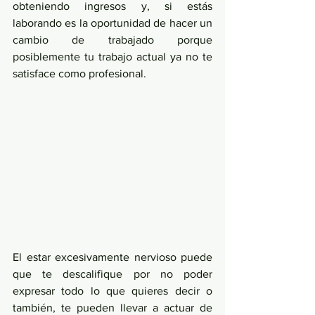
obteniendo ingresos y, si estás 
laborando es la oportunidad de hacer un 
cambio de trabajado porque 
posiblemente tu trabajo actual ya no te 
satisface como profesional.
El estar excesivamente nervioso puede 
que te descalifique por no poder 
expresar todo lo que quieres decir o 
también, te pueden llevar a actuar de 