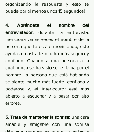
organizando la respuesta y esto te 
puede dar al menos unos 15 segundos!
4. Apréndete el nombre del 
entrevistador:
 durante la entrevista, 
menciona varias veces el nombre de la 
persona que te está entrevistando, esto 
ayuda a mostrarte mucho más seguro y 
confiado. Cuando a una persona a la 
cual nunca se ha visto se le llama por el 
nombre, la persona que está hablando 
se siente mucho más fuerte, confiada y 
poderosa y, el interlocutor está mas 
abierto a escuchar y a pasar por alto 
errores.
5. Trata de mantener la sonrisa:
 una cara 
amable y amigable con una sonrisa 
dibujada siempre va a abrir puertas y 