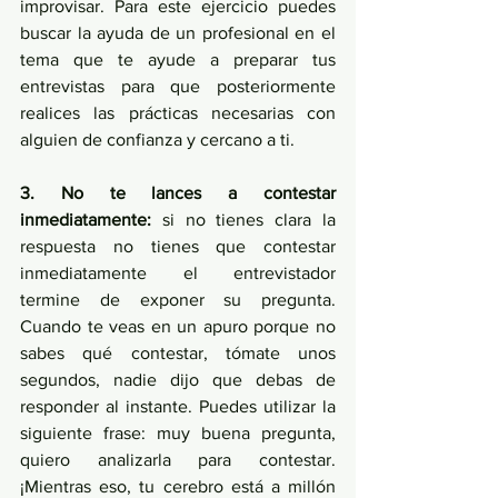
improvisar. Para este ejercicio puedes 
buscar la ayuda de un profesional en el 
tema que te ayude a preparar tus 
entrevistas para que posteriormente 
realices las prácticas necesarias con 
alguien de confianza y cercano a ti.
3. No te lances a contestar 
inmediatamente:
 si no tienes clara la 
respuesta no tienes que contestar 
inmediatamente el entrevistador 
termine de exponer su pregunta. 
Cuando te veas en un apuro porque no 
sabes qué contestar, tómate unos 
segundos, nadie dijo que debas de 
responder al instante. Puedes utilizar la 
siguiente frase: muy buena pregunta, 
quiero analizarla para contestar. 
¡Mientras eso, tu cerebro está a millón 