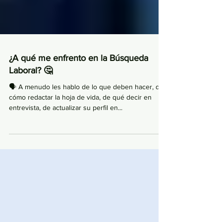
¿A qué me enfrento en la Búsqueda
Laboral? 🤔
🗣 A menudo les hablo de lo que deben hacer, de
cómo redactar la hoja de vida, de qué decir en
entrevista, de actualizar su perfil en...