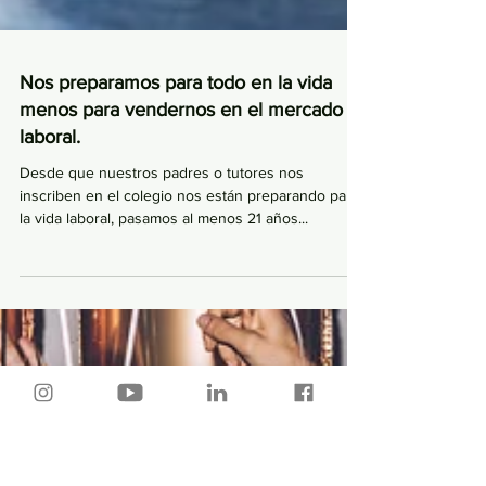
Nos preparamos para todo en la vida
menos para vendernos en el mercado
laboral.
Desde que nuestros padres o tutores nos
inscriben en el colegio nos están preparando para