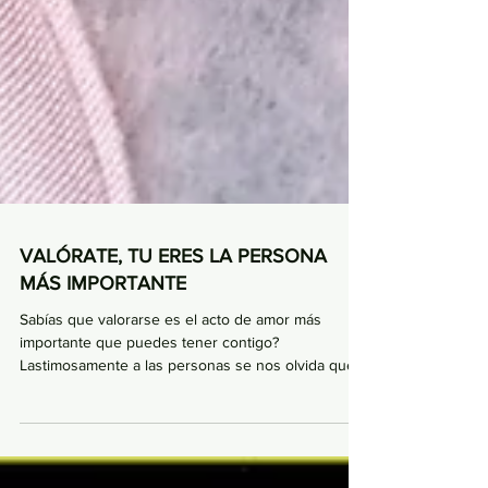
VALÓRATE, TU ERES LA PERSONA
MÁS IMPORTANTE
Sabías que valorarse es el acto de amor más
importante que puedes tener contigo?
Lastimosamente a las personas se nos olvida que
el...