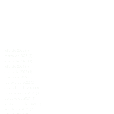
Archivo
julio de 2025
(1)
1 entrada
marzo de 2025
(1)
1 entrada
enero de 2025
(1)
1 entrada
julio de 2024
(1)
1 entrada
enero de 2023
(1)
1 entrada
marzo de 2022
(3)
3 entradas
febrero de 2022
(2)
2 entradas
diciembre de 2021
(3)
3 entradas
noviembre de 2021
(3)
3 entradas
octubre de 2021
(1)
1 entrada
septiembre de 2021
(2)
2 entradas
agosto de 2021
(2)
2 entradas