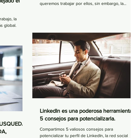
ejado el
queremos trabajar por ellos, sin embargo, la...
abajo, la
s global.
LinkedIn es una poderosa herramienta.
5 consejos para potencializarla.
BUSQUEDA
Compartimos 5 valiosos consejos para
DA,
potencializar tu perfil de LinkedIn, la red social