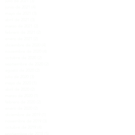
julio de 2021
(3)
3 entradas
junio de 2021
(4)
4 entradas
mayo de 2021
(3)
3 entradas
abril de 2021
(3)
3 entradas
marzo de 2021
(2)
2 entradas
febrero de 2021
(2)
2 entradas
enero de 2021
(2)
2 entradas
diciembre de 2020
(4)
4 entradas
noviembre de 2020
(4)
4 entradas
octubre de 2020
(2)
2 entradas
septiembre de 2020
(2)
2 entradas
agosto de 2020
(2)
2 entradas
julio de 2020
(3)
3 entradas
mayo de 2020
(1)
1 entrada
abril de 2020
(2)
2 entradas
marzo de 2020
(1)
1 entrada
febrero de 2020
(2)
2 entradas
enero de 2020
(2)
2 entradas
diciembre de 2019
(1)
1 entrada
noviembre de 2019
(3)
3 entradas
octubre de 2019
(4)
4 entradas
septiembre de 2019
(5)
5 entradas