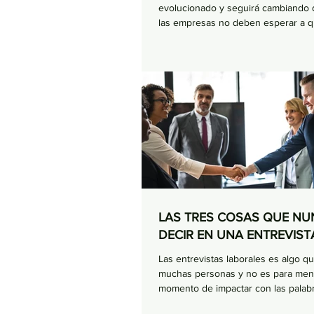
evolucionado y seguirá cambiando dí
las empresas no deben esperar a qu
LAS TRES COSAS QUE NU
DECIR EN UNA ENTREVIST
Las entrevistas laborales es algo q
muchas personas y no es para meno
momento de impactar con las palabra