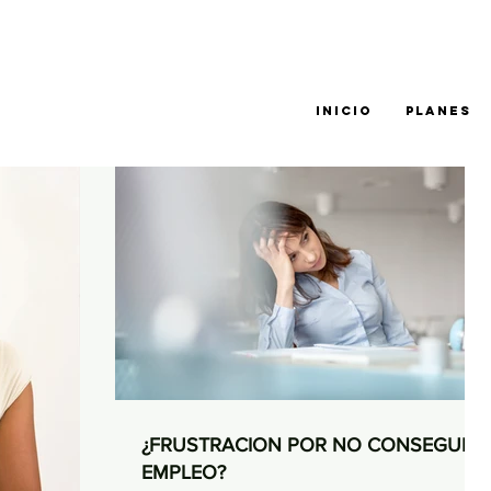
INICIO
PLANES
¿FRUSTRACION POR NO CONSEGUIR
EMPLEO?