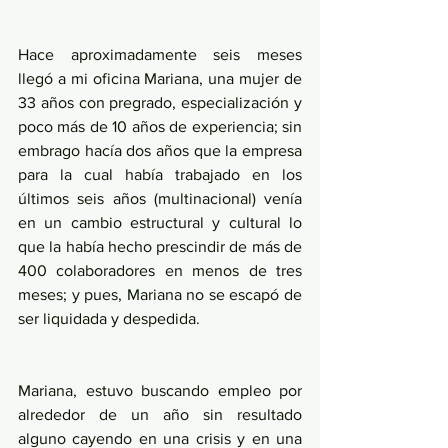
Hace aproximadamente seis meses 
llegó a mi oficina Mariana, una mujer de 
33 años con pregrado, especialización y 
poco más de 10 años de experiencia; sin 
embrago hacía dos años que la empresa 
para la cual había trabajado en los 
últimos seis años (multinacional) venía 
en un cambio estructural y cultural lo 
que la había hecho prescindir de más de 
400 colaboradores en menos de tres 
meses; y pues, Mariana no se escapó de 
ser liquidada y despedida.
Mariana, estuvo buscando empleo por 
alrededor de un año sin resultado 
alguno cayendo en una crisis y en una 