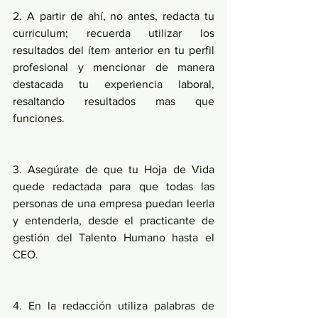
2. A partir de ahí, no antes, redacta tu 
curriculum; recuerda utilizar los 
resultados del ítem anterior en tu perfil 
profesional y mencionar de manera 
destacada tu experiencia laboral, 
resaltando resultados mas que 
funciones.
3. Asegúrate de que tu Hoja de Vida 
quede redactada para que todas las 
personas de una empresa puedan leerla 
y entenderla, desde el practicante de 
gestión del Talento Humano hasta el 
CEO.
4. En la redacción utiliza palabras de 