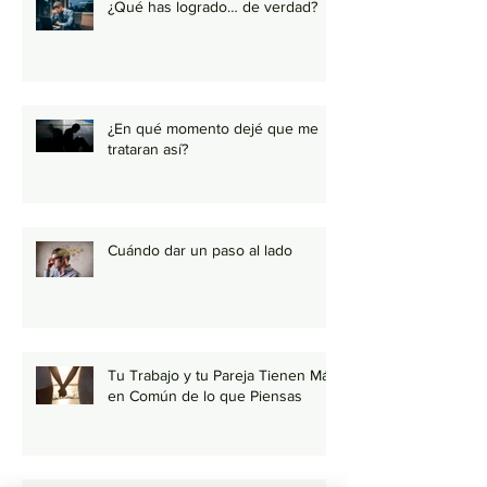
¿Qué has logrado… de verdad?
¿En qué momento dejé que me
trataran así?
Cuándo dar un paso al lado
Tu Trabajo y tu Pareja Tienen Más
en Común de lo que Piensas