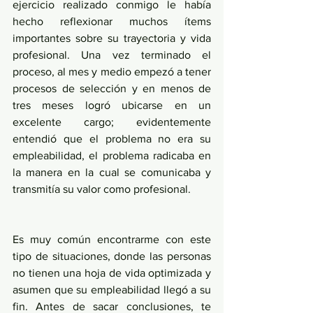
ejercicio realizado conmigo le había 
hecho reflexionar muchos ítems 
importantes sobre su trayectoria y vida 
profesional. Una vez terminado el 
proceso, al mes y medio empezó a tener 
procesos de selección y en menos de 
tres meses logró ubicarse en un 
excelente cargo; evidentemente 
entendió que el problema no era su 
empleabilidad, el problema radicaba en 
la manera en la cual se comunicaba y 
transmitía su valor como profesional.
Es muy común encontrarme con este 
tipo de situaciones, donde las personas 
no tienen una hoja de vida optimizada y 
asumen que su empleabilidad llegó a su 
fin. Antes de sacar conclusiones, te 