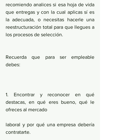
recomiendo analices si esa hoja de vida 
que entregas y con la cual aplicas sí es 
la adecuada, o necesitas hacerle una 
reestructuración total para que llegues a 
los procesos de selección.
Recuerda que para ser empleable 
debes:
1. Encontrar y reconocer en qué 
destacas, en qué eres bueno, qué le 
ofreces al mercado
laboral y por qué una empresa debería 
contratarte.