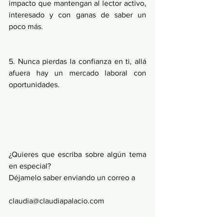
impacto que mantengan al lector activo, 
interesado y con ganas de saber un 
poco más.
5. Nunca pierdas la confianza en ti, allá 
afuera hay un mercado laboral con 
oportunidades.
¿Quieres que escriba sobre algún tema 
en especial?
Déjamelo saber enviando un correo a
claudia@claudiapalacio.com