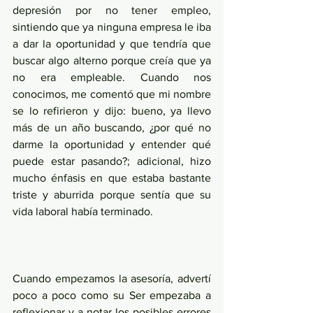
depresión por no tener empleo, 
sintiendo que ya ninguna empresa le iba 
a dar la oportunidad y que tendría que 
buscar algo alterno porque creía que ya 
no era empleable. Cuando nos 
conocimos, me comentó que mi nombre 
se lo refirieron y dijo: bueno, ya llevo 
más de un año buscando, ¿por qué no 
darme la oportunidad y entender qué 
puede estar pasando?; adicional, hizo 
mucho énfasis en que estaba bastante 
triste y aburrida porque sentía que su 
vida laboral había terminado.
Cuando empezamos la asesoría, advertí 
poco a poco como su Ser empezaba a 
reflexionar y a notar los posibles errores 