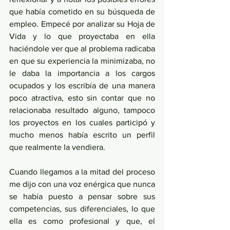
que había cometido en su búsqueda de 
empleo. Empecé por analizar su Hoja de 
Vida y lo que proyectaba en ella 
haciéndole ver que al problema radicaba 
en que su experiencia la minimizaba, no 
le daba la importancia a los cargos 
ocupados y los escribía de una manera 
poco atractiva, esto sin contar que no 
relacionaba resultado alguno, tampoco 
los proyectos en los cuales participó y 
mucho menos había escrito un perfil 
que realmente la vendiera.
Cuando llegamos a la mitad del proceso 
me dijo con una voz enérgica que nunca 
se había puesto a pensar sobre sus 
competencias, sus diferenciales, lo que 
ella es como profesional y que, el 