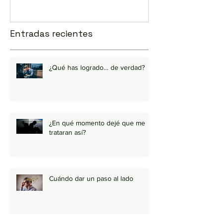
Entradas recientes
¿Qué has logrado… de verdad?
¿En qué momento dejé que me
trataran así?
Cuándo dar un paso al lado