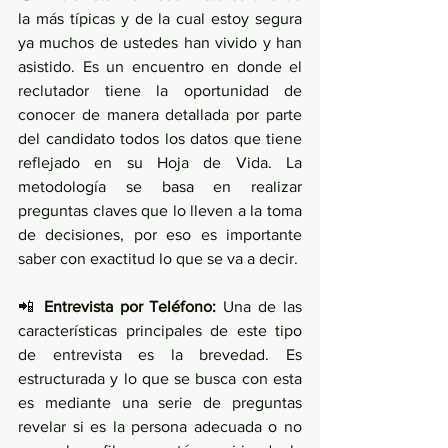
la más típicas y de la cual estoy segura 
ya muchos de ustedes han vivido y han 
asistido. Es un encuentro en donde el 
reclutador tiene la oportunidad de 
conocer de manera detallada por parte 
del candidato todos los datos que tiene 
reflejado en su Hoja de Vida. La 
metodología se basa en realizar 
preguntas claves que lo lleven a la toma 
de decisiones, por eso es importante 
saber con exactitud lo que se va a decir. 
📲 
Entrevista por Teléfono: 
Una de las 
características principales de este tipo 
de entrevista es la brevedad. Es 
estructurada y lo que se busca con esta 
es mediante una serie de preguntas 
revelar si es la persona adecuada o no 