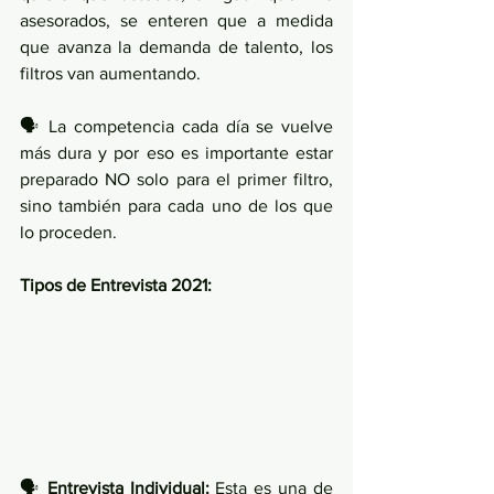
asesorados, se enteren que a medida 
que avanza la demanda de talento, los 
filtros van aumentando. 
🗣 La competencia cada día se vuelve 
más dura y por eso es importante estar 
preparado NO solo para el primer filtro, 
sino también para cada uno de los que 
lo proceden. 
Tipos de Entrevista 2021: 
🗣 
Entrevista Individual:
 Esta es una de 