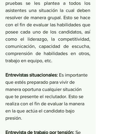
pruebas se les plantea a todos los 
asistentes una situación la cual deben 
resolver de manera grupal. Esto se hace 
con el fin de evaluar las habilidades que 
posee cada uno de los candidatos, así 
como el liderazgo, la competitividad, 
comunicación, capacidad de escucha, 
comprensión de habilidades en otros, 
trabajo en equipo, etc. 
Entrevistas situacionales:
 Es importante 
que estés preparado para vivir de 
manera oportuna cualquier situación 
que te presente el reclutador. Esto se 
realiza con el fin de evaluar la manera 
en la que actúa el candidato bajo 
presión. 
Entrevista de trabajo por tensión: 
Se 