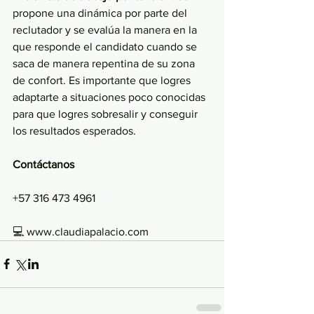
propone una dinámica por parte del 
reclutador y se evalúa la manera en la 
que responde el candidato cuando se 
saca de manera repentina de su zona 
de confort. Es importante que logres 
adaptarte a situaciones poco conocidas 
para que logres sobresalir y conseguir 
los resultados esperados. 
Contáctanos
+57 316 473 4961
💻 www.claudiapalacio.com