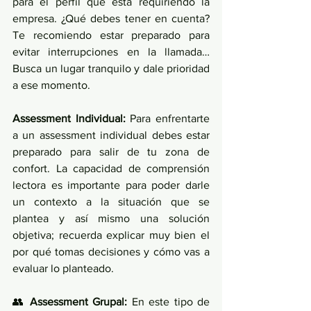
para el perfil que está requiriendo la 
empresa. ¿Qué debes tener en cuenta? 
Te recomiendo estar preparado para 
evitar interrupciones en la llamada… 
Busca un lugar tranquilo y dale prioridad 
a ese momento. 
Assessment Individual:
 Para enfrentarte 
a un assessment individual debes estar 
preparado para salir de tu zona de 
confort. La capacidad de comprensión 
lectora es importante para poder darle 
un contexto a la situación que se 
plantea y así mismo una solución 
objetiva; recuerda explicar muy bien el 
por qué tomas decisiones y cómo vas a 
evaluar lo planteado. 
👥 
Assessment Grupal:
 En este tipo de 