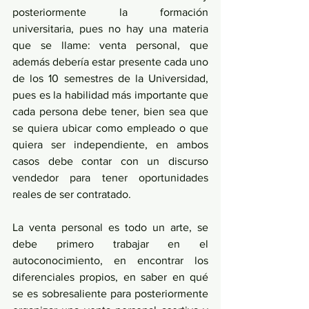
posteriormente la formación 
universitaria, pues no hay una materia 
que se llame: venta personal, que 
además debería estar presente cada uno 
de los 10 semestres de la Universidad, 
pues es la habilidad más importante que 
cada persona debe tener, bien sea que 
se quiera ubicar como empleado o que 
quiera ser independiente, en ambos 
casos debe contar con un discurso 
vendedor para tener oportunidades 
reales de ser contratado. 
La venta personal es todo un arte, se 
debe primero trabajar en el 
autoconocimiento, en encontrar los 
diferenciales propios, en saber en qué 
se es sobresaliente para posteriormente 