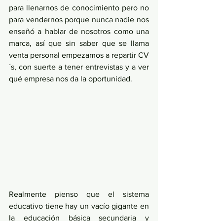
para llenarnos de conocimiento pero no 
para vendernos porque nunca nadie nos 
enseñó a hablar de nosotros como una 
marca, así que sin saber que se llama 
venta personal empezamos a repartir CV
´s, con suerte a tener entrevistas y a ver 
qué empresa nos da la oportunidad. 
Realmente pienso que el sistema 
educativo tiene hay un vacío gigante en 
la educación básica secundaria y 