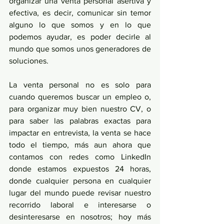
organizar una venta personal asertiva y 
efectiva, es decir, comunicar sin temor 
alguno lo que somos y en lo que 
podemos ayudar, es poder decirle al 
mundo que somos unos generadores de 
soluciones. 
La venta personal no es solo para 
cuando queremos buscar un empleo o, 
para organizar muy bien nuestro CV, o 
para saber las palabras exactas para 
impactar en entrevista, la venta se hace 
todo el tiempo, más aun ahora que 
contamos con redes como LinkedIn 
donde estamos expuestos 24 horas, 
donde cualquier persona en cualquier 
lugar del mundo puede revisar nuestro 
recorrido laboral e interesarse o 
desinteresarse en nosotros; hoy más 