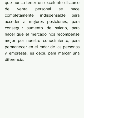
que nunca tener un excelente discurso 
de venta personal se hace 
completamente indispensable para 
acceder a mejores posiciones, para 
conseguir aumento de salario, para 
hacer que el mercado nos recompense 
mejor por nuestro conocimiento, para 
permanecer en el radar de las personas 
y empresas, es decir, para marcar una 
diferencia. 