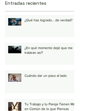
Entradas recientes
¿Qué has logrado… de verdad?
¿En qué momento dejé que me
trataran así?
Cuándo dar un paso al lado
Tu Trabajo y tu Pareja Tienen Más
en Común de lo que Piensas