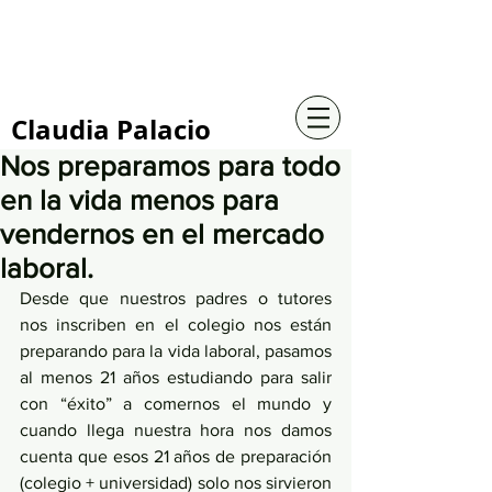
+57 316 4734961
Claudia Palacio
Nos preparamos para todo
en la vida menos para
vendernos en el mercado
laboral.
Desde que nuestros padres o tutores 
nos inscriben en el colegio nos están 
preparando para la vida laboral, pasamos 
al menos 21 años estudiando para salir 
con “éxito” a comernos el mundo y 
cuando llega nuestra hora nos damos 
cuenta que esos 21 años de preparación 
(colegio + universidad) solo nos sirvieron 