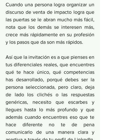
Cuando una persona logra organizar un 
discurso de venta de impacto logra que 
las puertas se le abran mucho más fácil, 
nota que los demás se interesen más, 
crece más rápidamente en su profesión 
y los pasos que da son más rápidos. 
Así que la invitación es a que pienses en 
tus diferenciales reales, que encuentres 
qué te hace único, qué competencias 
has desarrollado, porqué debes ser la 
persona seleccionada, pero claro, deja 
de lado los clichés o las respuestas 
genéricas, necesito que escarbes y 
llegues hasta lo más profundo y que 
además cuando encuentres eso que te 
hace diferente no te de pena 
comunicarlo de una manera clara y 
asertiva a través de tu perfil de LinkedIn, 