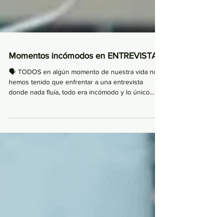
Momentos incómodos en ENTREVISTA
🗣 TODOS en algún momento de nuestra vida nos
hemos tenido que enfrentar a una entrevista
donde nada fluía, todo era incómodo y lo único...