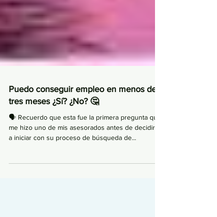
Puedo conseguir empleo en menos de
tres meses ¿Sí? ¿No? 🤔
🗣 Recuerdo que esta fue la primera pregunta que
me hizo uno de mis asesorados antes de decidirse
a iniciar con su proceso de búsqueda de...